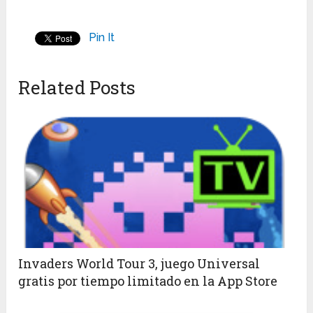
Pin It
Related Posts
Invaders World Tour 3, juego Universal
gratis por tiempo limitado en la App Store