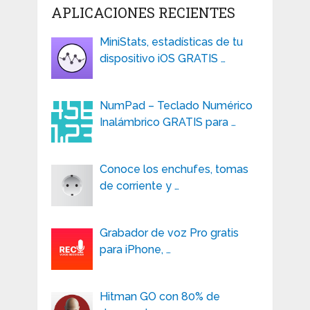
APLICACIONES RECIENTES
MiniStats, estadísticas de tu
dispositivo iOS GRATIS …
NumPad – Teclado Numérico
Inalámbrico GRATIS para …
Conoce los enchufes, tomas
de corriente y …
Grabador de voz Pro gratis
para iPhone, …
Hitman GO con 80% de