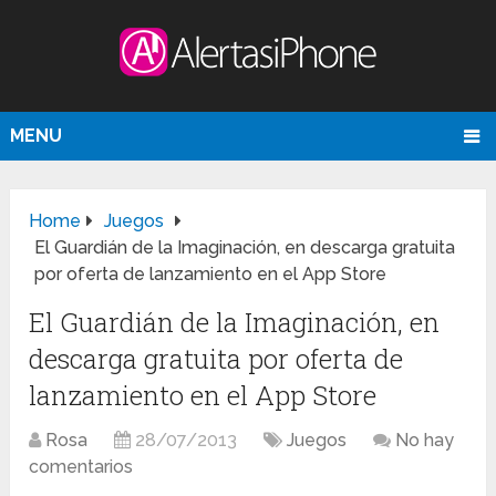
MENU
Home
Juegos
El Guardián de la Imaginación, en descarga gratuita
por oferta de lanzamiento en el App Store
El Guardián de la Imaginación, en
descarga gratuita por oferta de
lanzamiento en el App Store
Rosa
28/07/2013
Juegos
No hay
comentarios