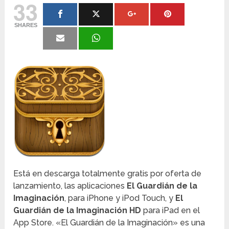
33
SHARES
Está en descarga totalmente gratis por oferta de
lanzamiento, las aplicaciones
El Guardián de la
Imaginación
, para iPhone y iPod Touch, y
El
Guardián de la Imaginación HD
para iPad en el
App Store. «El Guardián de la Imaginación» es una