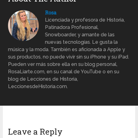
Rosa
Licenciada y profesora de Historia,
Patinadora Profesional,
Snowboarder, y amante de las
nuevas tecnologías. Le gusta la
música y la moda. También es aficionada a Apple y
sus productos, no puede vivir sin su iPhone y su iPad.
Pueden ver más sobre ella en su blog personal,
RosaLiarte.com, en su canal de YouTube o en su
blog de Lecciones de Historia,
LeccionesdeHistoria.com.
Leave a Reply