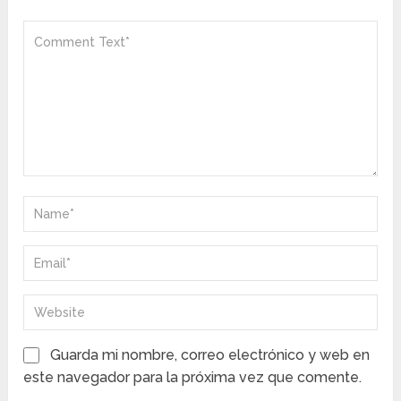
Guarda mi nombre, correo electrónico y web en
este navegador para la próxima vez que comente.