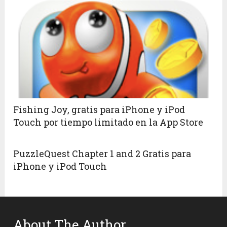
Fishing Joy, gratis para iPhone y iPod
Touch por tiempo limitado en la App Store
PuzzleQuest Chapter 1 and 2 Gratis para
iPhone y iPod Touch
About The Author