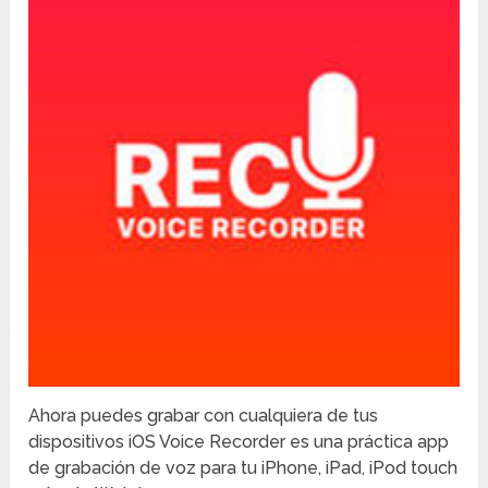
Ahora puedes grabar con cualquiera de tus
dispositivos iOS Voice Recorder es una práctica app
de grabación de voz para tu iPhone, iPad, iPod touch