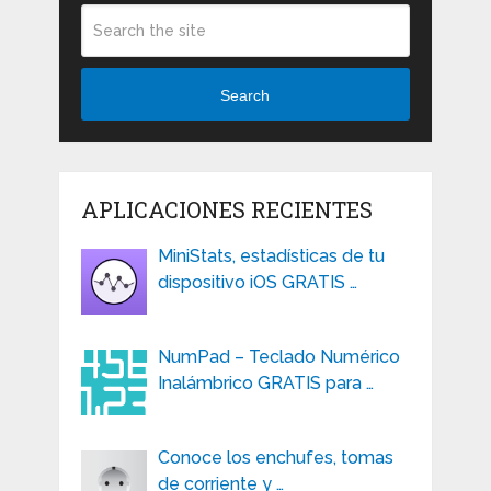
Search
APLICACIONES RECIENTES
MiniStats, estadísticas de tu
dispositivo iOS GRATIS …
NumPad – Teclado Numérico
Inalámbrico GRATIS para …
Conoce los enchufes, tomas
de corriente y …