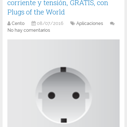
corriente y tensión, GRATIS, con
Plugs of the World
Cento
08/07/2016
Aplicaciones
No hay comentarios