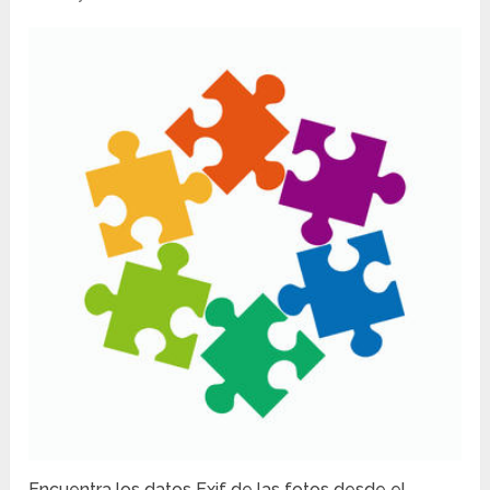
Encuentra los datos Exif de las fotos desde el