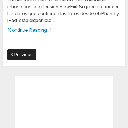
iPhone con la extensión ViewExif Si quieres conocer
los datos que contienen las fotos desde el iPhone y
iPad, está disponible …
[Continue Reading...]
Previous