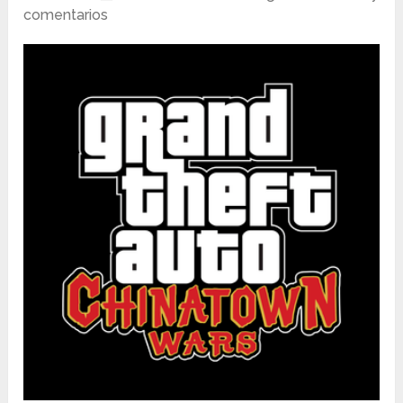
comentarios