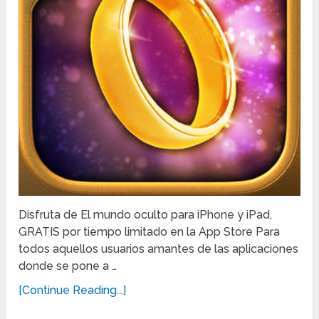
Disfruta de El mundo oculto para iPhone y iPad,
GRATIS por tiempo limitado en la App Store Para
todos aquellos usuarios amantes de las aplicaciones
donde se pone a …
[Continue Reading...]