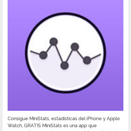
Consigue MiniStats, estadísticas del iPhone y Apple
Watch, GRATIS MiniStats es una app que