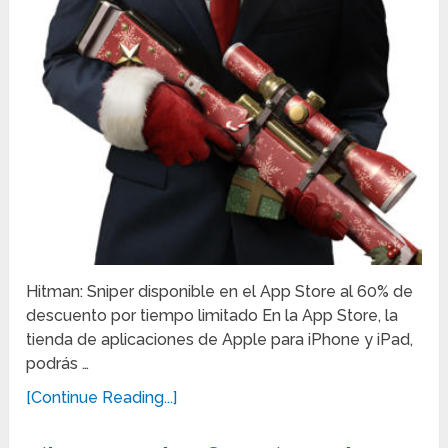
Hitman: Sniper disponible en el App Store al 60% de
descuento por tiempo limitado En la App Store, la
tienda de aplicaciones de Apple para iPhone y iPad,
podrás …
[Continue Reading...]