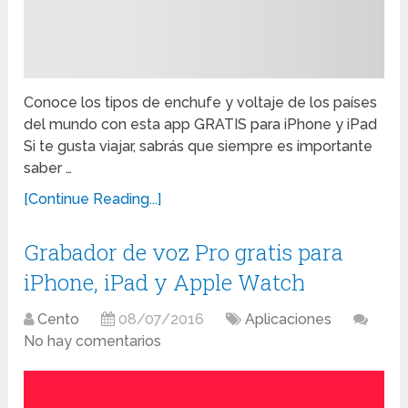
Conoce los tipos de enchufe y voltaje de los países
del mundo con esta app GRATIS para iPhone y iPad
Si te gusta viajar, sabrás que siempre es importante
saber …
[Continue Reading...]
Grabador de voz Pro gratis para
iPhone, iPad y Apple Watch
Cento
08/07/2016
Aplicaciones
No hay comentarios