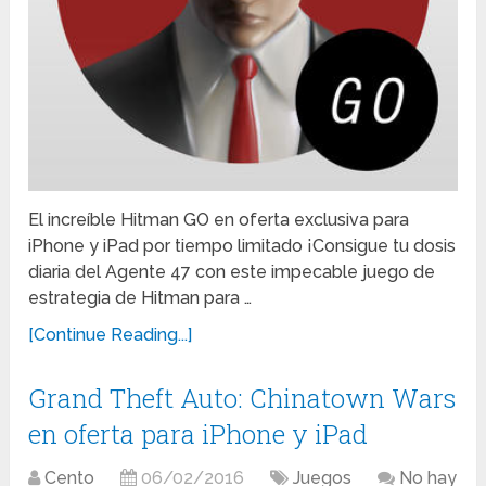
El increíble Hitman GO en oferta exclusiva para
iPhone y iPad por tiempo limitado ¡Consigue tu dosis
diaria del Agente 47 con este impecable juego de
estrategia de Hitman para …
[Continue Reading...]
Grand Theft Auto: Chinatown Wars
en oferta para iPhone y iPad
Cento
06/02/2016
Juegos
No hay