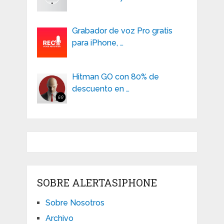
Grabador de voz Pro gratis
para iPhone, …
Hitman GO con 80% de
descuento en …
SOBRE ALERTASIPHONE
Sobre Nosotros
Archivo