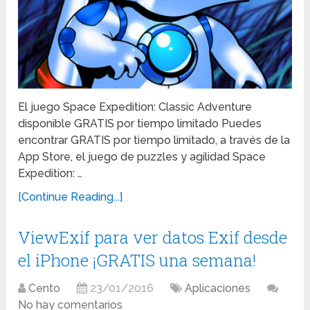
El juego Space Expedition: Classic Adventure
disponible GRATIS por tiempo limitado Puedes
encontrar GRATIS por tiempo limitado, a través de la
App Store, el juego de puzzles y agilidad Space
Expedition: …
[Continue Reading...]
ViewExif para ver datos Exif desde
el iPhone ¡GRATIS una semana!
Cento
23/01/2016
Aplicaciones
No hay comentarios