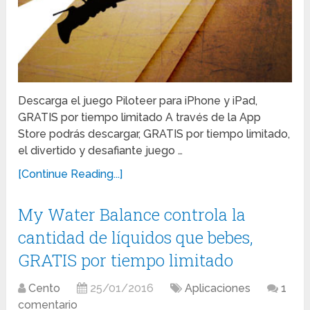
Descarga el juego Piloteer para iPhone y iPad,
GRATIS por tiempo limitado A través de la App
Store podrás descargar, GRATIS por tiempo limitado,
el divertido y desafiante juego …
[Continue Reading...]
My Water Balance controla la
cantidad de líquidos que bebes,
GRATIS por tiempo limitado
Cento
25/01/2016
Aplicaciones
1
comentario