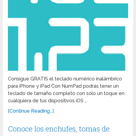
Consigue GRATIS el teclado numérico inalámbrico
para iPhone y iPad Con NumPad podrás tener un
teclado de tamaño completo con solo un toque en
cualquiera de tus dispositivos iOS …
[Continue Reading...]
Conoce los enchufes, tomas de