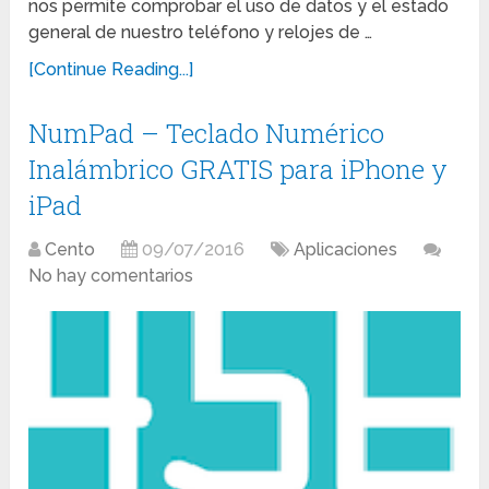
nos permite comprobar el uso de datos y el estado
general de nuestro teléfono y relojes de …
[Continue Reading...]
NumPad – Teclado Numérico
Inalámbrico GRATIS para iPhone y
iPad
Cento
09/07/2016
Aplicaciones
No hay comentarios