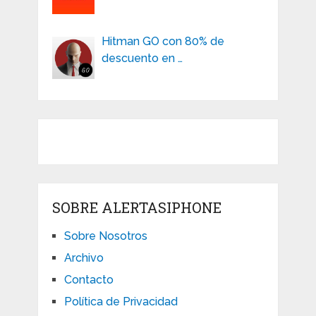
Hitman GO con 80% de
descuento en …
SOBRE ALERTASIPHONE
Sobre Nosotros
Archivo
Contacto
Política de Privacidad