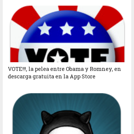
VOTE!!!, la pelea entre Obama y Romney, en
descarga gratuita en la App Store