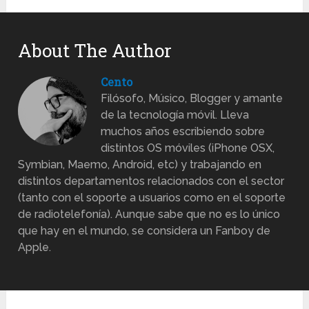
About The Author
Cento
Filósofo, Músico, Blogger y amante
de la tecnología móvil. Lleva
muchos años escribiendo sobre
distintos OS móviles (iPhone OSX,
Symbian, Maemo, Android, etc) y trabajando en
distintos departamentos relacionados con el sector
(tanto con el soporte a usuarios como en el soporte
de radiotelefonía). Aunque sabe que no es lo único
que hay en el mundo, se considera un Fanboy de
Apple.