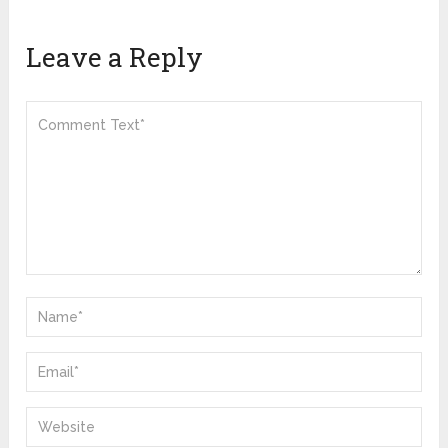
Leave a Reply