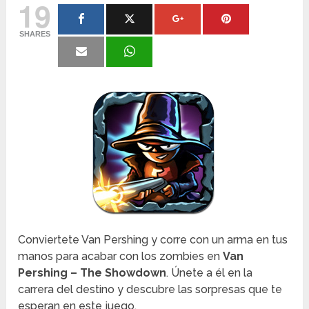
19
SHARES
Conviertete Van Pershing y corre con un arma en tus
manos para acabar con los zombies en
Van
Pershing – The Showdown
. Únete a él en la
carrera del destino y descubre las sorpresas que te
esperan en este juego.