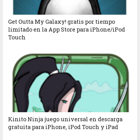
Get Outta My Galaxy! gratis por tiempo
limitado en la App Store para iPhone/iPod
Touch
Kinito Ninja juego universal en descarga
gratuita para iPhone, iPod Touch y iPad