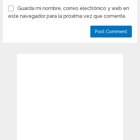
Guarda mi nombre, correo electrónico y web en
este navegador para la próxima vez que comente.