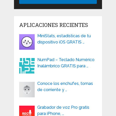
APLICACIONES RECIENTES
MiniStats, estadísticas de tu
dispositivo iOS GRATIS …
NumPad – Teclado Numérico
Inalámbrico GRATIS para …
Conoce los enchufes, tomas
de corriente y …
Grabador de voz Pro gratis
para iPhone, …