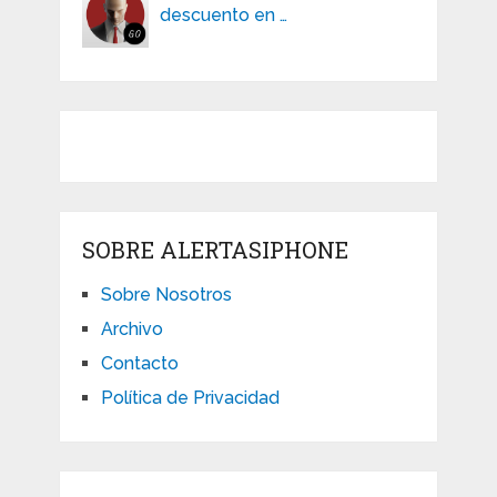
descuento en …
SOBRE ALERTASIPHONE
Sobre Nosotros
Archivo
Contacto
Política de Privacidad