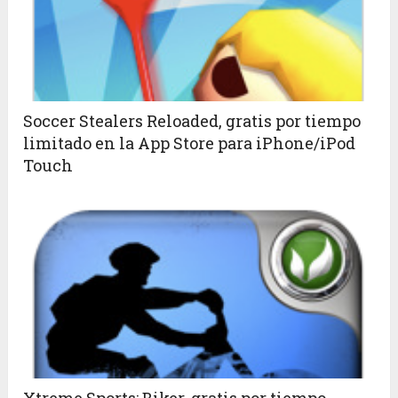
Soccer Stealers Reloaded, gratis por tiempo
limitado en la App Store para iPhone/iPod
Touch