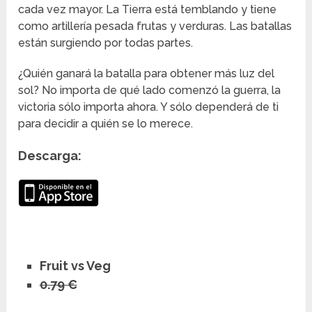
cada vez mayor. La Tierra está temblando y tiene
como artillería pesada frutas y verduras. Las batallas
están surgiendo por todas partes.
¿Quién ganará la batalla para obtener más luz del
sol? No importa de qué lado comenzó la guerra, la
victoria sólo importa ahora. Y sólo dependerá de ti
para decidir a quién se lo merece.
Descarga:
Fruit vs Veg
0.79 €