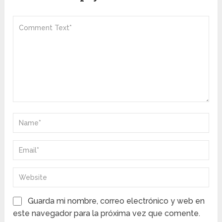
Guarda mi nombre, correo electrónico y web en
este navegador para la próxima vez que comente.