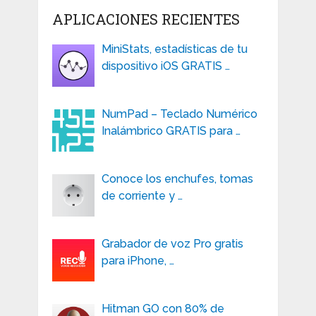
APLICACIONES RECIENTES
MiniStats, estadísticas de tu
dispositivo iOS GRATIS …
NumPad – Teclado Numérico
Inalámbrico GRATIS para …
Conoce los enchufes, tomas
de corriente y …
Grabador de voz Pro gratis
para iPhone, …
Hitman GO con 80% de