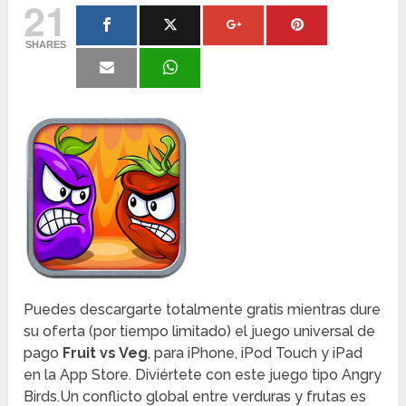
21
SHARES
Puedes descargarte totalmente gratis mientras dure
su oferta (por tiempo limitado) el juego universal de
pago
Fruit vs Veg
, para iPhone, iPod Touch y iPad
en la App Store. Diviértete con este juego tipo Angry
Birds.Un conflicto global entre verduras y frutas es