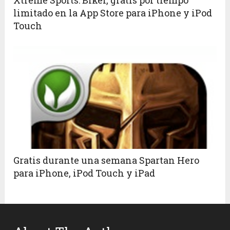
Xtreme Sports: Biker, gratis por tiempo
limitado en la App Store para iPhone y iPod
Touch
Gratis durante una semana Spartan Hero
para iPhone, iPod Touch y iPad