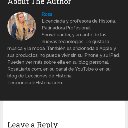
About The Author
Rosa
Licenciada y profesora de Historia,
Patinadora Profesional,
Snowboarder, y amante de las
nuevas tecnologías. Le gusta la
música y la moda. También es aficionada a Apple y
sus productos, no puede vivir sin su iPhone y su iPad.
Pueden ver más sobre ella en su blog personal,
RosaLiarte.com, en su canal de YouTube o en su
blog de Lecciones de Historia,
LeccionesdeHistoria.com.
Leave a Reply