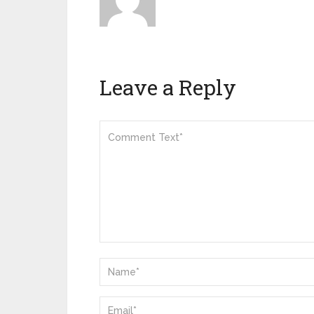
Leave a Reply