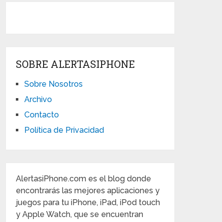
SOBRE ALERTASIPHONE
Sobre Nosotros
Archivo
Contacto
Política de Privacidad
AlertasiPhone.com es el blog donde
encontrarás las mejores aplicaciones y
juegos para tu iPhone, iPad, iPod touch
y Apple Watch, que se encuentran