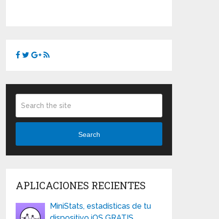
Search
APLICACIONES RECIENTES
MiniStats, estadísticas de tu
dispositivo iOS GRATIS …