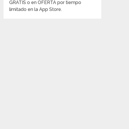
GRATIS o en OFERTA por tiempo
limitado en la App Store.