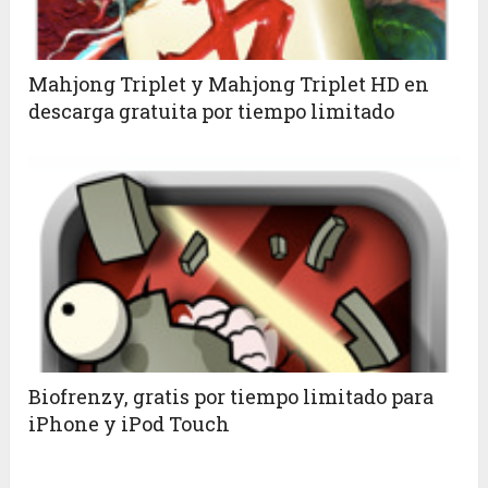
Mahjong Triplet y Mahjong Triplet HD en
descarga gratuita por tiempo limitado
Biofrenzy, gratis por tiempo limitado para
iPhone y iPod Touch