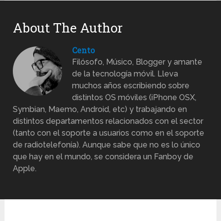
About The Author
Cento
Filósofo, Músico, Blogger y amante
de la tecnología móvil. Lleva
muchos años escribiendo sobre
distintos OS móviles (iPhone OSX,
Symbian, Maemo, Android, etc) y trabajando en
distintos departamentos relacionados con el sector
(tanto con el soporte a usuarios como en el soporte
de radiotelefonía). Aunque sabe que no es lo único
que hay en el mundo, se considera un Fanboy de
Apple.