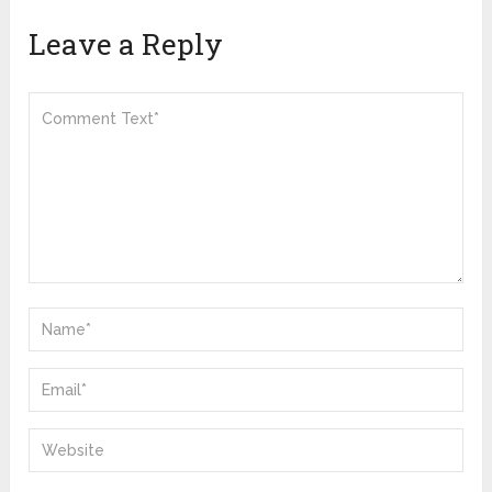
Leave a Reply