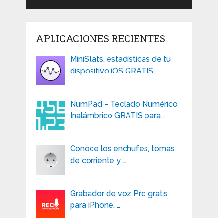
APLICACIONES RECIENTES
MiniStats, estadísticas de tu
dispositivo iOS GRATIS …
NumPad – Teclado Numérico
Inalámbrico GRATIS para …
Conoce los enchufes, tomas
de corriente y …
Grabador de voz Pro gratis
para iPhone, …