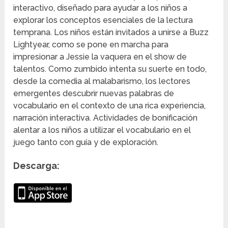
interactivo, diseñado para ayudar a los niños a
explorar los conceptos esenciales de la lectura
temprana. Los niños están invitados a unirse a Buzz
Lightyear, como se pone en marcha para
impresionar a Jessie la vaquera en el show de
talentos. Como zumbido intenta su suerte en todo,
desde la comedia al malabarismo, los lectores
emergentes descubrir nuevas palabras de
vocabulario en el contexto de una rica experiencia,
narración interactiva. Actividades de bonificación
alentar a los niños a utilizar el vocabulario en el
juego tanto con guía y de exploración.
Descarga: