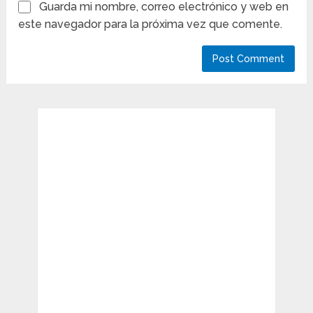
Guarda mi nombre, correo electrónico y web en
este navegador para la próxima vez que comente.