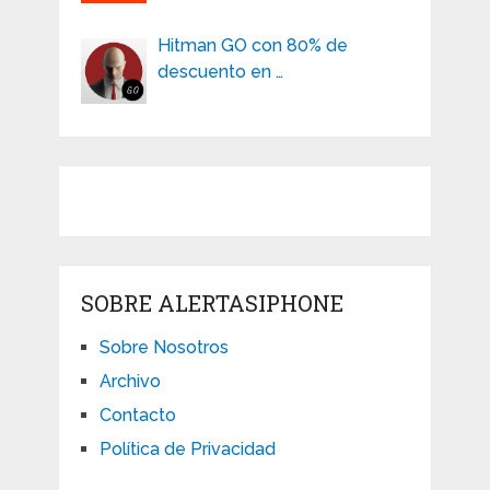
Hitman GO con 80% de
descuento en …
SOBRE ALERTASIPHONE
Sobre Nosotros
Archivo
Contacto
Política de Privacidad