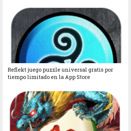
Reflekt juego puzzle universal gratis por
tiempo limitado en la App Store