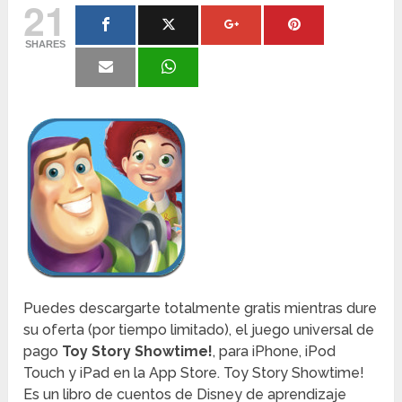
21
SHARES
Puedes descargarte totalmente gratis mientras dure
su oferta (por tiempo limitado), el juego universal de
pago
Toy Story Showtime!
, para iPhone, iPod
Touch y iPad en la App Store. Toy Story Showtime!
Es un libro de cuentos de Disney de aprendizaje