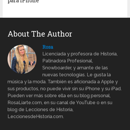
para iPhone
About The Author
Rosa
Licenciada y profesora de Historia,
Patinadora Profesional,
Snowboarder, y amante de las
nuevas tecnologías. Le gusta la
música y la moda. También es aficionada a Apple y
sus productos, no puede vivir sin su iPhone y su iPad.
Pueden ver más sobre ella en su blog personal,
RosaLiarte.com, en su canal de YouTube o en su
blog de Lecciones de Historia,
LeccionesdeHistoria.com.