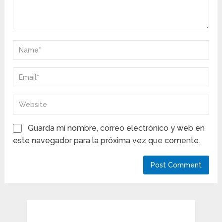
Guarda mi nombre, correo electrónico y web en
este navegador para la próxima vez que comente.