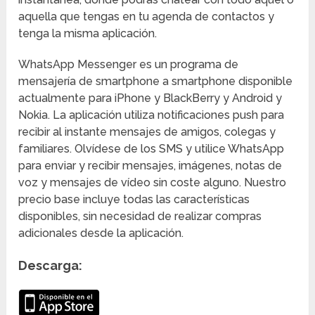
aquella que tengas en tu agenda de contactos y
tenga la misma aplicación.
WhatsApp Messenger es un programa de
mensajería de smartphone a smartphone disponible
actualmente para iPhone y BlackBerry y Android y
Nokia. La aplicación utiliza notificaciones push para
recibir al instante mensajes de amigos, colegas y
familiares. Olvídese de los SMS y utilice WhatsApp
para enviar y recibir mensajes, imágenes, notas de
voz y mensajes de vídeo sin coste alguno. Nuestro
precio base incluye todas las características
disponibles, sin necesidad de realizar compras
adicionales desde la aplicación.
Descarga: