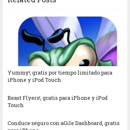
Yummy!, gratis por tiempo limitado para
iPhone y iPod Touch
Beast Flyers!, gratis para iPhone y iPod
Touch
Conduce seguro con aGile Dashboard, gratis