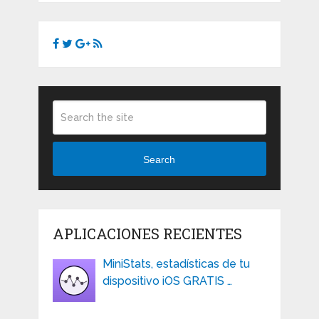
Search
APLICACIONES RECIENTES
MiniStats, estadísticas de tu
dispositivo iOS GRATIS …