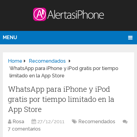
MENU
Home
Recomendados
WhatsApp para iPhone y iPod gratis por tiempo
limitado en la App Store
WhatsApp para iPhone y iPod
gratis por tiempo limitado en la
App Store
Rosa
27/12/2011
Recomendados
7 comentarios