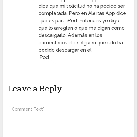
dice que mi solicitud no ha podido ser
completada. Pero en Alertas App dice
que es para iPod. Entonces yo digo
que lo arreglen o que me digan como
descargarlo. Además en los
comentarios dice alguien que si lo ha
podido descargar en el
iPod
Leave a Reply