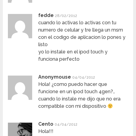
fedde
28/02/2012
cuando lo activas lo activas con tu
numero de celular y tre llega un msm
con el codigo de aplicacion lo pones y
listo
yo lo instale en el ipod touch y
funciona perfecto
Anonymouse
04/04/2012
Hola! ¿como puedo hacer que
funcione en un ipod touch 4gen?…
cuando lo instale me dijo que no era
compatible con mi dispositivo
Cento
04/04/2012
Hola!!!