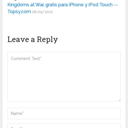
Kingdoms at War, gratis para iPhone y iPod Touch --
Topsy.com
28/05/2010
Leave a Reply