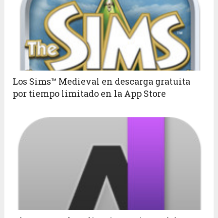
Los Sims™ Medieval en descarga gratuita
por tiempo limitado en la App Store