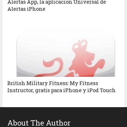
Alertas App, la aplicacion Universal de
Alertas iPhone
British Military Fitness: My Fitness
Instructor, gratis para iPhone y iPod Touch
About The Author