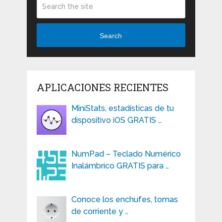
Search
APLICACIONES RECIENTES
MiniStats, estadísticas de tu
dispositivo iOS GRATIS …
NumPad – Teclado Numérico
Inalámbrico GRATIS para …
Conoce los enchufes, tomas
de corriente y …