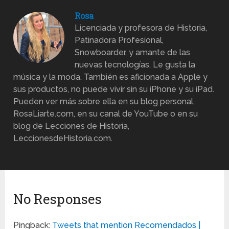
Rosa
Licenciada y profesora de Historia,
Patinadora Profesional,
Snowboarder, y amante de las
nuevas tecnologías. Le gusta la
música y la moda. También es aficionada a Apple y
sus productos, no puede vivir sin su iPhone y su iPad.
Pueden ver más sobre ella en su blog personal,
RosaLiarte.com, en su canal de YouTube o en su
blog de Lecciones de Historia,
LeccionesdeHistoria.com.
No Responses
Pingback:
Tweets that mention Recomendados |