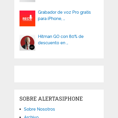
Grabador de voz Pro gratis
para iPhone, …
Hitman GO con 80% de
descuento en …
SOBRE ALERTASIPHONE
Sobre Nosotros
Archivo