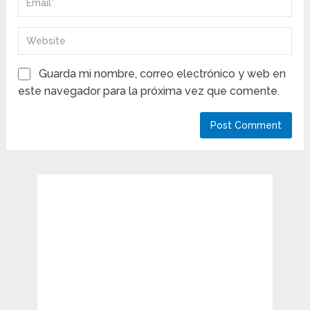
Guarda mi nombre, correo electrónico y web en
este navegador para la próxima vez que comente.