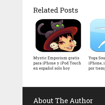
Related Posts
Mystic Emporium gratis
Yoga Sou
para iPhone y iPod Touch
iPhone, 
en español solo hoy
por tiem
About The Author