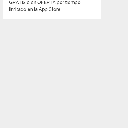
GRATIS o en OFERTA por tiempo
limitado en la App Store.