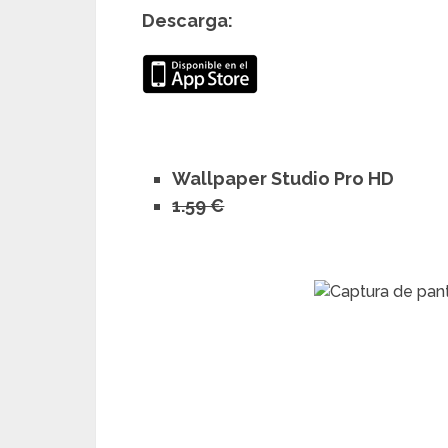
Descarga:
Wallpaper Studio Pro HD
1.59 €