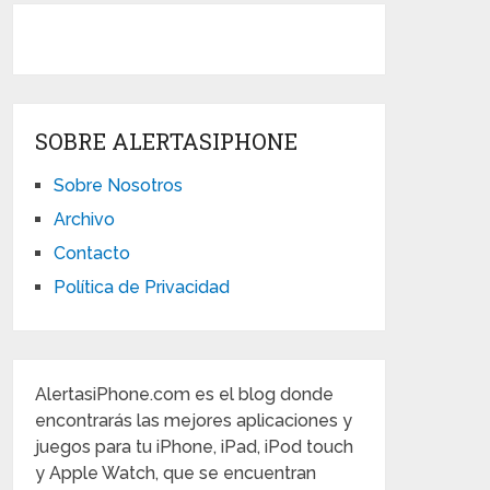
SOBRE ALERTASIPHONE
Sobre Nosotros
Archivo
Contacto
Política de Privacidad
AlertasiPhone.com es el blog donde
encontrarás las mejores aplicaciones y
juegos para tu iPhone, iPad, iPod touch
y Apple Watch, que se encuentran