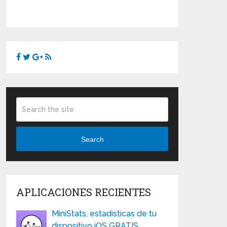
Search
APLICACIONES RECIENTES
MiniStats, estadísticas de tu
dispositivo iOS GRATIS …