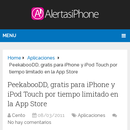
MENU
Home
Aplicaciones
PeekabooDD, gratis para iPhone y iPod Touch por
tiempo limitado en la App Store
PeekabooDD, gratis para iPhone y
iPod Touch por tiempo limitado en
la App Store
Cento
08/03/2011
Aplicaciones
No hay comentarios