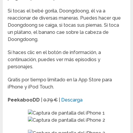
Si tocas el bebé gorila, Doongdoong, él va a
reaccionar de diversas maneras. Puedes hacer que
Doongdoong se caiga, si tocas sus piernas. Si toca
un plátano, el banano cae sobre la cabeza de
Doongdoong.
Si haces clic en el botón de información, a
continuación, puedes ver más episodios y
personajes.
Gratis por tiempo limitado en la App Store para
iPhone y iPod Touch.
PeekabooDD
|
0.79 €
|
Descarga