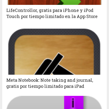
LifeControllor, gratis para iPhone y iPod
Touch por tiempo limitado en la App Store
Meta Notebook: Note taking and journal,
gratis por tiempo limitado para iPad