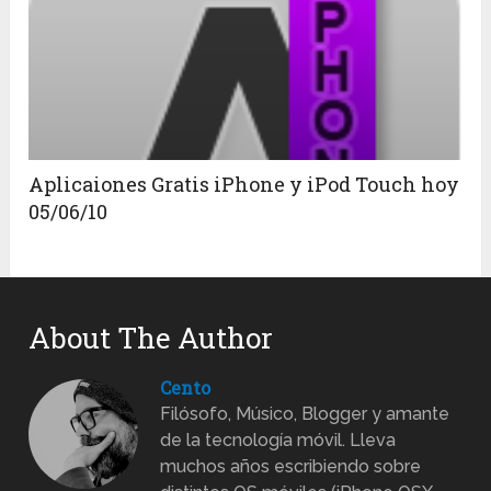
Aplicaiones Gratis iPhone y iPod Touch hoy
05/06/10
About The Author
Cento
Filósofo, Músico, Blogger y amante
de la tecnología móvil. Lleva
muchos años escribiendo sobre