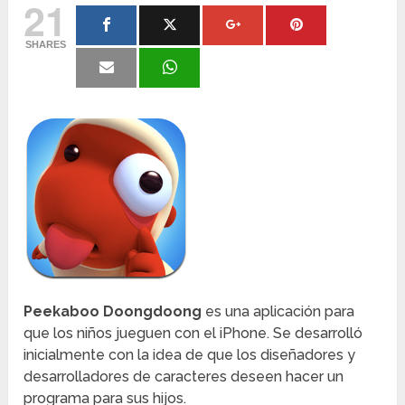
21
SHARES
Peekaboo Doongdoong
es una aplicación para
que los niños jueguen con el iPhone. Se desarrolló
inicialmente con la idea de que los diseñadores y
desarrolladores de caracteres deseen hacer un
programa para sus hijos.