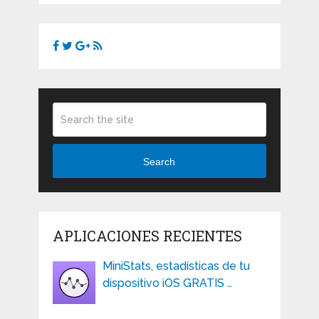
Search
APLICACIONES RECIENTES
MiniStats, estadísticas de tu
dispositivo iOS GRATIS …