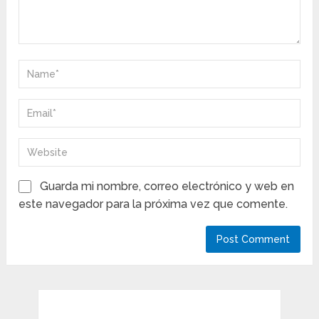
Guarda mi nombre, correo electrónico y web en
este navegador para la próxima vez que comente.