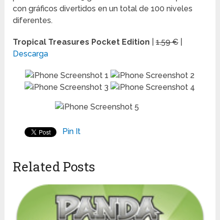
con gráficos divertidos en un total de 100 niveles
diferentes.
Tropical Treasures Pocket Edition
|
1.59 €
|
Descarga
Pin It
Related Posts