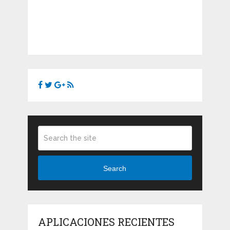
Search
APLICACIONES RECIENTES