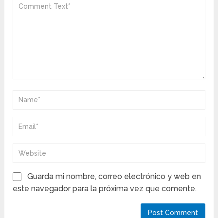
Guarda mi nombre, correo electrónico y web en
este navegador para la próxima vez que comente.