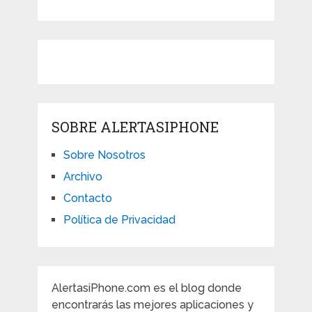
SOBRE ALERTASIPHONE
Sobre Nosotros
Archivo
Contacto
Política de Privacidad
AlertasiPhone.com es el blog donde
encontrarás las mejores aplicaciones y