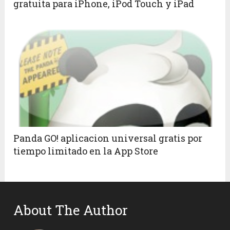
gratuita para iPhone, iPod Touch y iPad
Panda GO! aplicacion universal gratis por
tiempo limitado en la App Store
About The Author