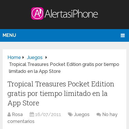
MENU
Home
Juegos
Tropical Treasures Pocket Edition gratis por tiempo
limitado en la App Store
Tropical Treasures Pocket Edition
gratis por tiempo limitado en la
App Store
Rosa
16/07/2011
Juegos
No hay
comentarios