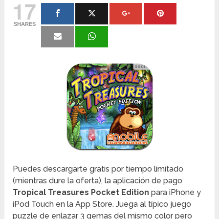
17
SHARES
Puedes descargarte gratis por tiempo limitado
(mientras dure la oferta), la aplicación de pago
Tropical Treasures Pocket Edition
para iPhone y
iPod Touch en la App Store. Juega al típico juego
puzzle de enlazar 3 gemas del mismo color pero