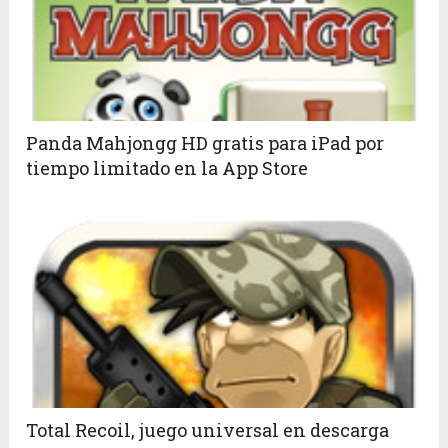
Panda Mahjongg HD gratis para iPad por
tiempo limitado en la App Store
Total Recoil, juego universal en descarga