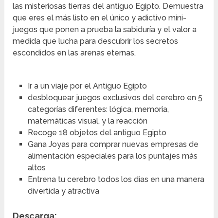
las misteriosas tierras del antiguo Egipto. Demuestra
que eres el más listo en el único y adictivo mini-
juegos que ponen a prueba la sabiduría y el valor a
medida que lucha para descubrir los secretos
escondidos en las arenas eternas.
Ir a un viaje por el Antiguo Egipto
desbloquear juegos exclusivos del cerebro en 5
categorías diferentes: lógica, memoria,
matemáticas visual, y la reacción
Recoge 18 objetos del antiguo Egipto
Gana Joyas para comprar nuevas empresas de
alimentación especiales para los puntajes más
altos
Entrena tu cerebro todos los días en una manera
divertida y atractiva
Descarga: