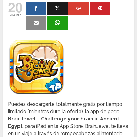
20
SHARES
Puedes descargarte totalmente gratis por tiempo
limitado (mientras dure la oferta), la app de pago
BrainJewel – Challenge your brain in Ancient
Egypt
, para iPad en la App Store. BrainJewel te lleva
en un viaje a través de rompecabezas alimentado