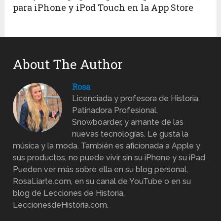
para iPhone y iPod Touch en la App Store
About The Author
Rosa
Licenciada y profesora de Historia,
Patinadora Profesional,
Snowboarder, y amante de las
nuevas tecnologías. Le gusta la
música y la moda. También es aficionada a Apple y
sus productos, no puede vivir sin su iPhone y su iPad.
Pueden ver más sobre ella en su blog personal,
RosaLiarte.com, en su canal de YouTube o en su
blog de Lecciones de Historia,
LeccionesdeHistoria.com.