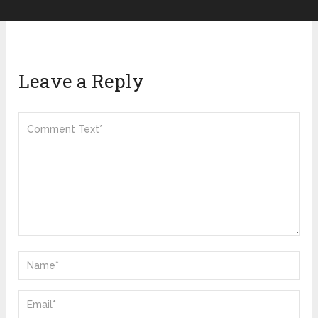
Leave a Reply