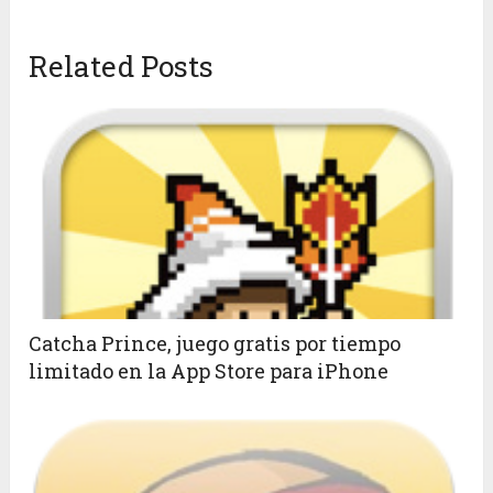
Related Posts
Catcha Prince, juego gratis por tiempo
limitado en la App Store para iPhone