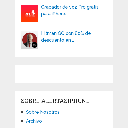
Grabador de voz Pro gratis
para iPhone, …
Hitman GO con 80% de
descuento en …
SOBRE ALERTASIPHONE
Sobre Nosotros
Archivo