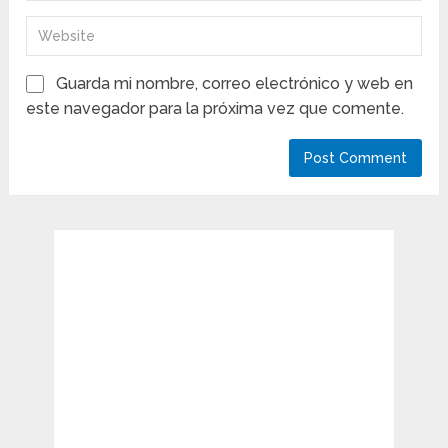
Guarda mi nombre, correo electrónico y web en
este navegador para la próxima vez que comente.