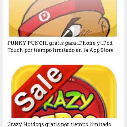
FUNKY PUNCH, gratis para iPhone y iPod
Touch por tiempo limitado en la App Store
Crazy Hotdogs gratis por tiempo limitado