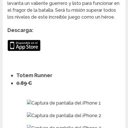
levanta un valiente guerrero y listo para funcionar en
el fragor de la batalla. Será tu misión superar todos
los niveles de este increíble juego como un héroe.
Descarga:
Totem Runner
0.89 €