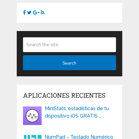
Search
APLICACIONES RECIENTES
MiniStats, estadísticas de tu
dispositivo iOS GRATIS …
NumPad – Teclado Numérico