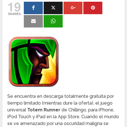
19
SHARES
Se encuentra en descarga totalmente gratuita por
tiempo limitado (mientras dure la oferta), el juego
universal
Totem Runner
de Chillingo, para iPhone,
iPod Touch y iPad en la App Store. Cuando el mundo
se ve amenazado por una oscuridad maligna se