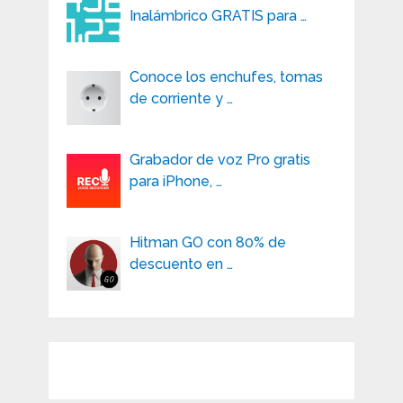
Inalámbrico GRATIS para …
Conoce los enchufes, tomas
de corriente y …
Grabador de voz Pro gratis
para iPhone, …
Hitman GO con 80% de
descuento en …