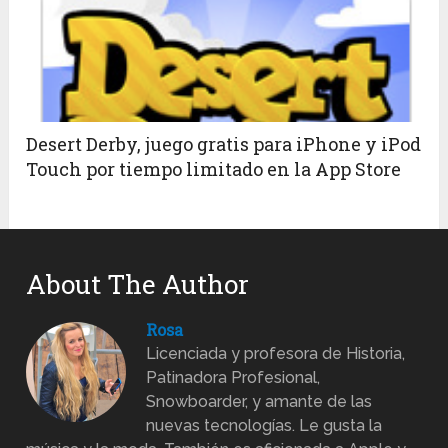
Desert Derby, juego gratis para iPhone y iPod
Touch por tiempo limitado en la App Store
About The Author
Rosa
Licenciada y profesora de Historia,
Patinadora Profesional,
Snowboarder, y amante de las
nuevas tecnologías. Le gusta la