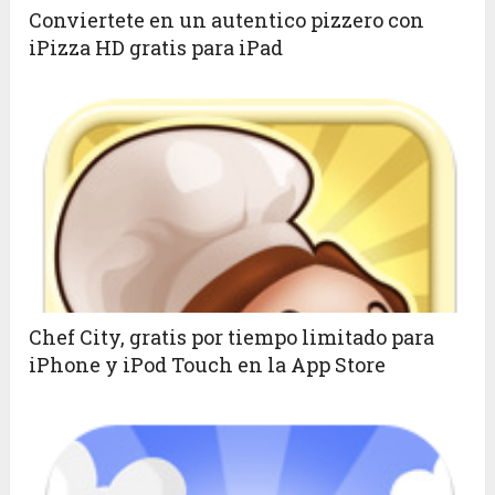
Conviertete en un autentico pizzero con
iPizza HD gratis para iPad
Chef City, gratis por tiempo limitado para
iPhone y iPod Touch en la App Store