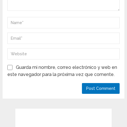
Guarda mi nombre, correo electrónico y web en
este navegador para la próxima vez que comente.