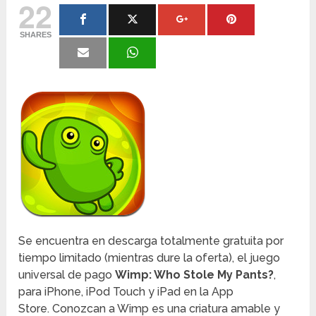
22
SHARES
Se encuentra en descarga totalmente gratuita por
tiempo limitado (mientras dure la oferta), el juego
universal de pago
Wimp: Who Stole My Pants?
,
para iPhone, iPod Touch y iPad en la App
Store. Conozcan a Wimp es una criatura amable y