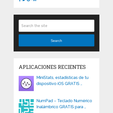
Search
APLICACIONES RECIENTES
MiniStats, estadísticas de tu
dispositivo iOS GRATIS …
NumPad – Teclado Numérico
Inalámbrico GRATIS para …