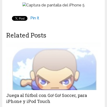
Pin It
Related Posts
Juega al fútbol con Go! Go! Soccer, para
iPhone y iPod Touch