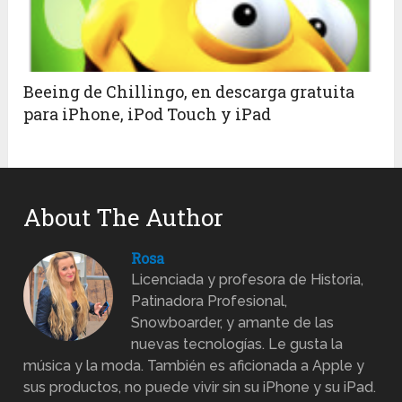
Beeing de Chillingo, en descarga gratuita
para iPhone, iPod Touch y iPad
About The Author
Rosa
Licenciada y profesora de Historia,
Patinadora Profesional,
Snowboarder, y amante de las
nuevas tecnologías. Le gusta la
música y la moda. También es aficionada a Apple y
sus productos, no puede vivir sin su iPhone y su iPad.