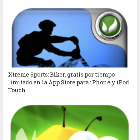
Xtreme Sports: Biker, gratis por tiempo
limitado en la App Store para iPhone y iPod
Touch