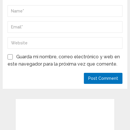
Guarda mi nombre, correo electrónico y web en
este navegador para la próxima vez que comente.