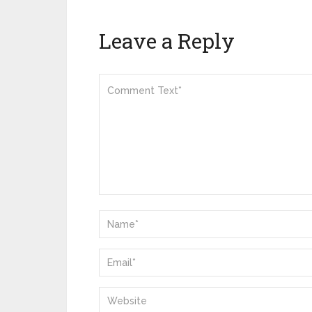
Leave a Reply