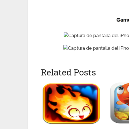
Related Posts