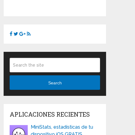
Search
APLICACIONES RECIENTES
MiniStats, estadísticas de tu
dispositivo iOS GRATIS …