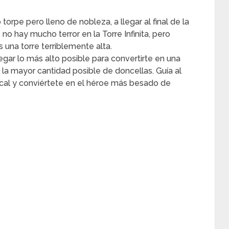
torpe pero lleno de nobleza, a llegar al final de la
 no hay mucho terror en la Torre Infinita, pero
una torre terriblemente alta.
egar lo más alto posible para convertirte en una
la mayor cantidad posible de doncellas. Guía al
tical y conviértete en el héroe más besado de