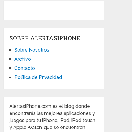
SOBRE ALERTASIPHONE
Sobre Nosotros
Archivo
Contacto
Política de Privacidad
AlertasiPhone.com es el blog donde
encontrarás las mejores aplicaciones y
juegos para tu iPhone, iPad, iPod touch
y Apple Watch, que se encuentran