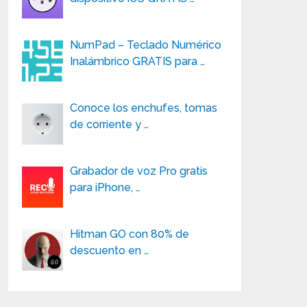
NumPad – Teclado Numérico
Inalámbrico GRATIS para …
Conoce los enchufes, tomas
de corriente y …
Grabador de voz Pro gratis
para iPhone, …
Hitman GO con 80% de
descuento en …