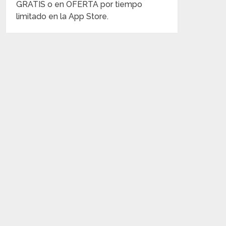
GRATIS o en OFERTA por tiempo
limitado en la App Store.