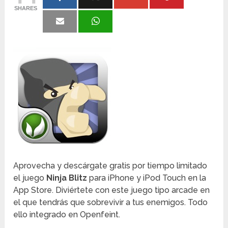
SHARES
Aprovecha y descárgate gratis por tiempo limitado
el juego
Ninja Blitz
para iPhone y iPod Touch en la
App Store. Diviértete con este juego tipo arcade en
el que tendrás que sobrevivir a tus enemigos. Todo
ello integrado en Openfeint.