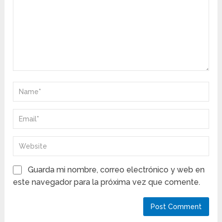
Guarda mi nombre, correo electrónico y web en
este navegador para la próxima vez que comente.