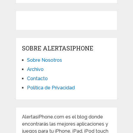
SOBRE ALERTASIPHONE
Sobre Nosotros
Archivo
Contacto
Política de Privacidad
AlertasiPhone.com es el blog donde
encontrarás las mejores aplicaciones y
juegos para tu iPhone, iPad, iPod touch