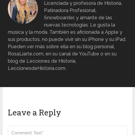
Licenciada y profesora de Historia,
Patinadora Profesional,
Snowboarder, y amante de las
nuevas tecnologías. Le gusta la
música y la moda. También es aficionada a Apple y
sus productos, no puede vivir sin su iPhone y su iPad.
Pueden ver más sobre ella en su blog personal,
RosaLiarte.com, en su canal de YouTube o en su
blog de Lecciones de Historia,
LeccionesdeHistoria.com.
Leave a Reply