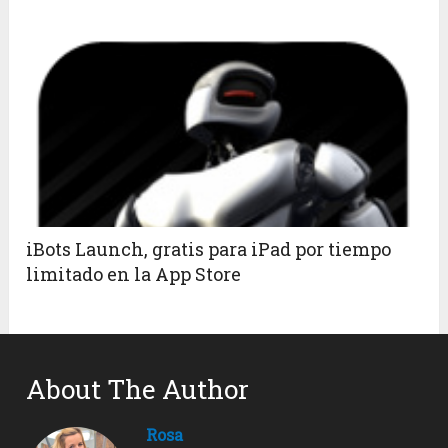
iBots Launch, gratis para iPad por tiempo
limitado en la App Store
About The Author
Rosa