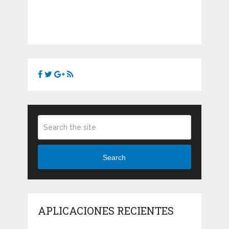
Search
APLICACIONES RECIENTES