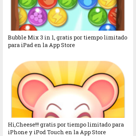
Bubble Mix 3 in 1, gratis por tiempo limitado
para iPad en la App Store
Hi,Cheese!!! gratis por tiempo limitado para
iPhone y iPod Touch en la App Store