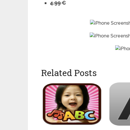
4.99 €
Related Posts