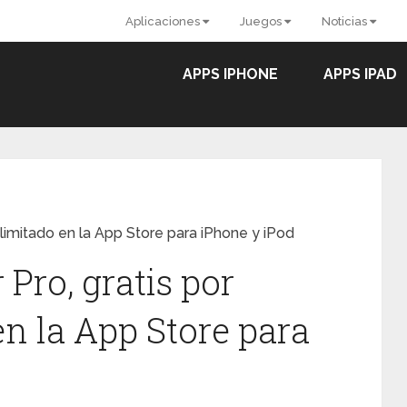
Aplicaciones
Juegos
Noticias
APPS IPHONE
APPS IPAD
 limitado en la App Store para iPhone y iPod
Pro, gratis por
n la App Store para