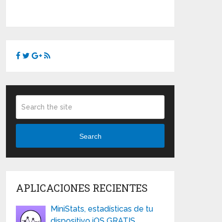
Search
APLICACIONES RECIENTES
MiniStats, estadísticas de tu
dispositivo iOS GRATIS …