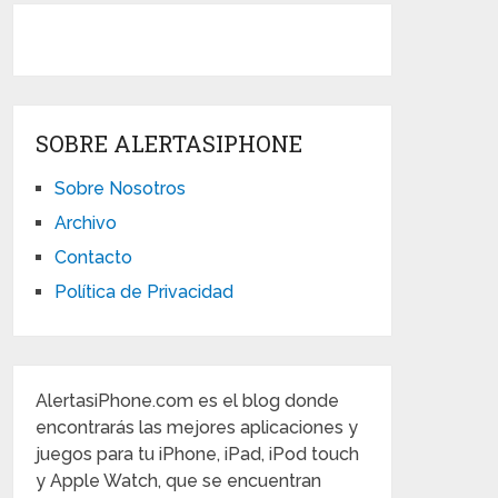
SOBRE ALERTASIPHONE
Sobre Nosotros
Archivo
Contacto
Política de Privacidad
AlertasiPhone.com es el blog donde
encontrarás las mejores aplicaciones y
juegos para tu iPhone, iPad, iPod touch
y Apple Watch, que se encuentran