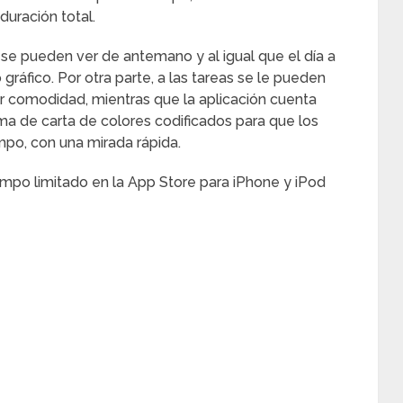
duración total.
 se pueden ver de antemano y al igual que el día a
gráfico. Por otra parte, a las tareas se le pueden
 comodidad, mientras que la aplicación cuenta
ma de carta de colores codificados para que los
mpo, con una mirada rápida.
iempo limitado en la App Store para iPhone y iPod