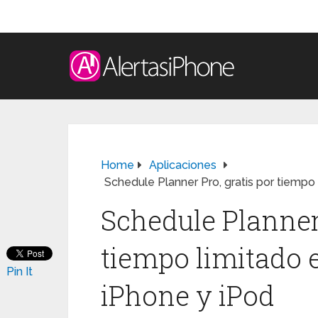
Home
Aplicaciones
Schedule Planner Pro, gratis por tiempo
Schedule Planner 
tiempo limitado e
Pin It
iPhone y iPod