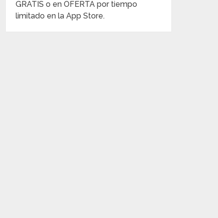
GRATIS o en OFERTA por tiempo
limitado en la App Store.