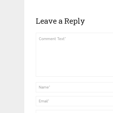
Leave a Reply