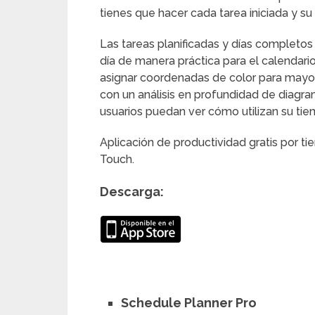
tienes que hacer cada tarea iniciada y su 
Las tareas planificadas y días completos
día de manera práctica para el calendario 
asignar coordenadas de color para mayor
con un análisis en profundidad de diagra
usuarios puedan ver cómo utilizan su tie
Aplicación de productividad gratis por t
Touch.
Descarga:
Schedule Planner Pro