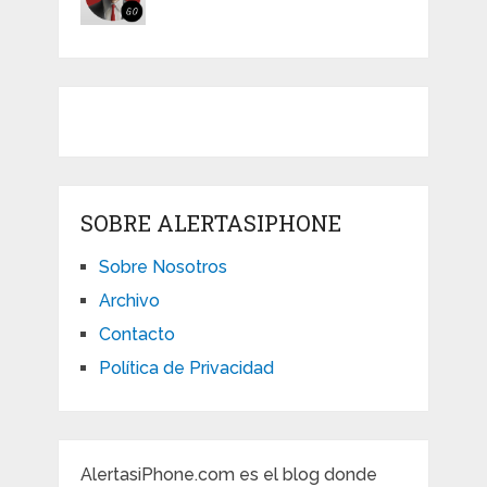
SOBRE ALERTASIPHONE
Sobre Nosotros
Archivo
Contacto
Política de Privacidad
AlertasiPhone.com es el blog donde