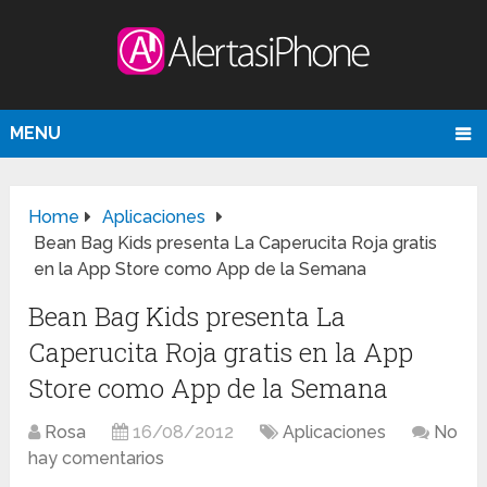
MENU
Home
Aplicaciones
Bean Bag Kids presenta La Caperucita Roja gratis
en la App Store como App de la Semana
Bean Bag Kids presenta La
Caperucita Roja gratis en la App
Store como App de la Semana
Rosa
16/08/2012
Aplicaciones
No
hay comentarios