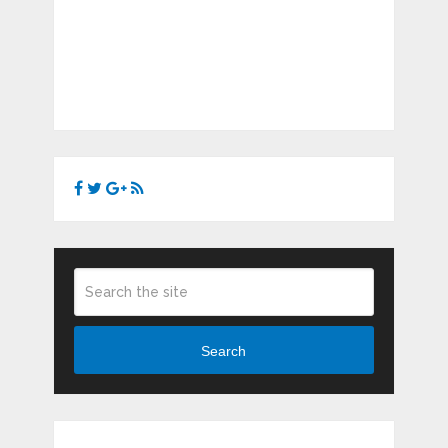
Search