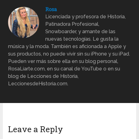
Rosa
Licenciada y profesora de Historia,
Patinadora Profesional,
Snowboarder, y amante de las
nuevas tecnologías. Le gusta la
música y la moda. También es aficionada a Apple y
sus productos, no puede vivir sin su iPhone y su iPad.
Pueden ver más sobre ella en su blog personal,
RosaLiarte.com, en su canal de YouTube o en su
blog de Lecciones de Historia,
LeccionesdeHistoria.com.
Leave a Reply