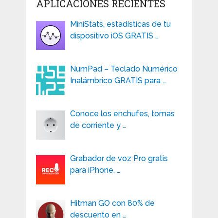
APLICACIONES RECIENTES
MiniStats, estadísticas de tu
dispositivo iOS GRATIS …
NumPad – Teclado Numérico
Inalámbrico GRATIS para …
Conoce los enchufes, tomas
de corriente y …
Grabador de voz Pro gratis
para iPhone, …
Hitman GO con 80% de
descuento en …