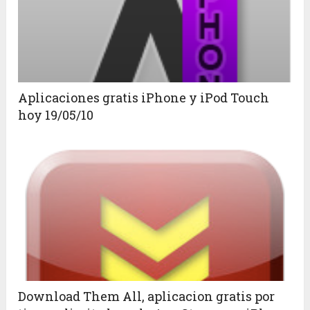
Aplicaciones gratis iPhone y iPod Touch
hoy 19/05/10
Download Them All, aplicacion gratis por