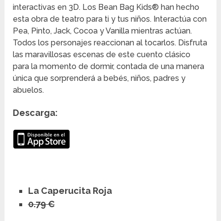
interactivas en 3D. Los Bean Bag Kids® han hecho
esta obra de teatro para ti y tus niños. Interactúa con
Pea, Pinto, Jack, Cocoa y Vanilla mientras actúan.
Todos los personajes reaccionan al tocarlos. Disfruta
las maravillosas escenas de este cuento clásico
para la momento de dormir, contada de una manera
única que sorprenderá a bebés, niños, padres y
abuelos.
Descarga:
La Caperucita Roja
0.79 €