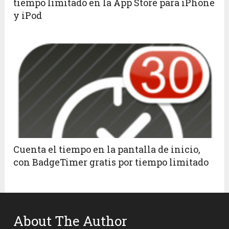
tiempo limitado en la App Store para iPhone
y iPod
Cuenta el tiempo en la pantalla de inicio,
con BadgeTimer gratis por tiempo limitado
About The Author