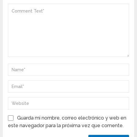
Guarda mi nombre, correo electrónico y web en
este navegador para la próxima vez que comente.