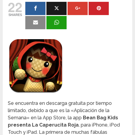
22
SHARES
Se encuentra en descarga gratuita por tiempo
limitado, debido a que es la «Aplicación de la
Semana» en la App Store, la app
Bean Bag Kids
presenta La Caperucita Roja
, para iPhone, iPod
Touch y iPad. La primera de muchas fábulas