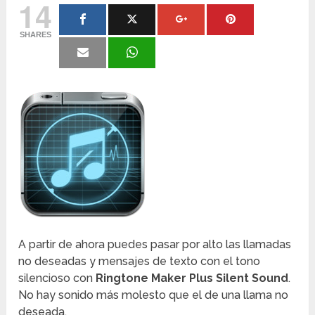
14
SHARES
A partir de ahora puedes pasar por alto las llamadas
no deseadas y mensajes de texto con el tono
silencioso con
Ringtone Maker Plus Silent Sound
.
No hay sonido más molesto que el de una llama no
deseada.