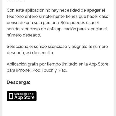
Con esta aplicación no hay necesidad de apagar el
teléfono entero simplemente tienes que hacer caso
omiso de una sola persona. Sólo puedes usar el
sonido silencioso de esta aplicación para silenciar el
número deseado.
Selecciona el sonido silencioso y asignalo al número
deseado, así de sencillo.
Aplicación gratis por tiempo limitado en la App Store
para iPhone, iPod Touch y iPad.
Descarga: