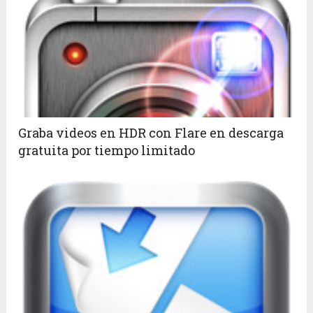
Graba videos en HDR con Flare en descarga
gratuita por tiempo limitado