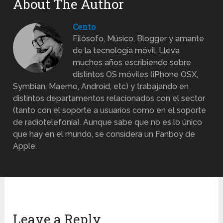
About The Author
Cento
Filósofo, Músico, Blogger y amante
de la tecnología móvil. Lleva
muchos años escribiendo sobre
distintos OS móviles (iPhone OSX,
Symbian, Maemo, Android, etc) y trabajando en
distintos departamentos relacionados con el sector
(tanto con el soporte a usuarios como en el soporte
de radiotelefonía). Aunque sabe que no es lo único
que hay en el mundo, se considera un Fanboy de
Apple.
Leave a Reply