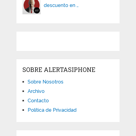
descuento en …
SOBRE ALERTASIPHONE
Sobre Nosotros
Archivo
Contacto
Política de Privacidad