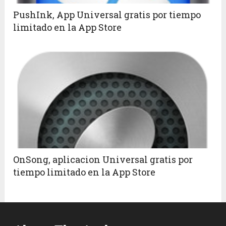
PushInk, App Universal gratis por tiempo
limitado en la App Store
OnSong, aplicacion Universal gratis por
tiempo limitado en la App Store