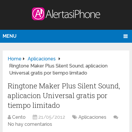
MENU
Home
Aplicaciones
Ringtone Maker Plus Silent Sound, aplicacion
Universal gratis por tiempo limitado
Ringtone Maker Plus Silent Sound,
aplicacion Universal gratis por
tiempo limitado
Cento
21/05/2012
Aplicaciones
No hay comentarios