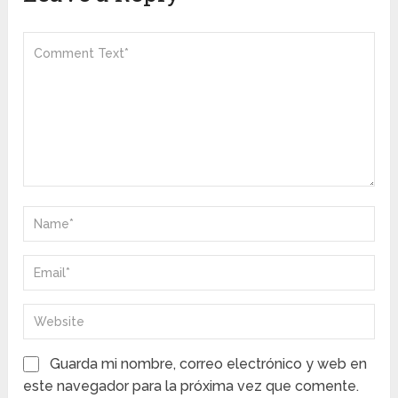
Guarda mi nombre, correo electrónico y web en
este navegador para la próxima vez que comente.