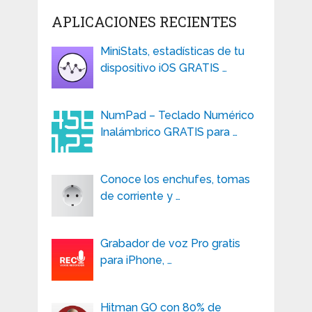
APLICACIONES RECIENTES
MiniStats, estadísticas de tu
dispositivo iOS GRATIS …
NumPad – Teclado Numérico
Inalámbrico GRATIS para …
Conoce los enchufes, tomas
de corriente y …
Grabador de voz Pro gratis
para iPhone, …
Hitman GO con 80% de