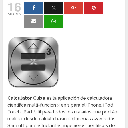
16
SHARES
Calculator Cube
es la aplicación de calculadora
científica multi-función 3 en 1 para el iPhone, iPod
Touch, iPad. Útil para todos los usuarios que podrán
realizar desde cálculo básico a los más avanzados.
Séra útil para estudiantes, ingenieros científicos de