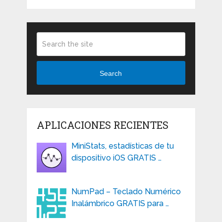
Search
APLICACIONES RECIENTES
MiniStats, estadísticas de tu
dispositivo iOS GRATIS …
NumPad – Teclado Numérico
Inalámbrico GRATIS para …