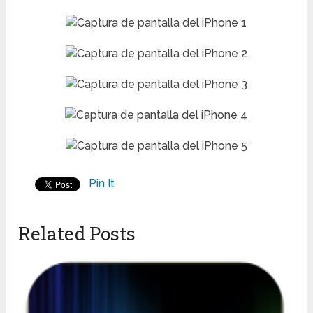
Pin It
Related Posts