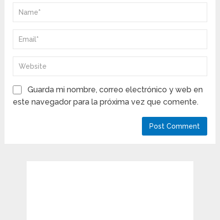
Guarda mi nombre, correo electrónico y web en
este navegador para la próxima vez que comente.