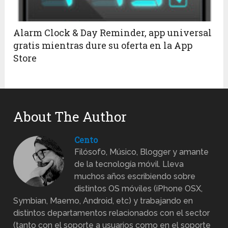
Alarm Clock & Day Reminder, app universal
gratis mientras dure su oferta en la App
Store
About The Author
Cento
Filósofo, Músico, Blogger y amante
de la tecnología móvil. Lleva
muchos años escribiendo sobre
distintos OS móviles (iPhone OSX,
Symbian, Maemo, Android, etc) y trabajando en
distintos departamentos relacionados con el sector
(tanto con el soporte a usuarios como en el soporte