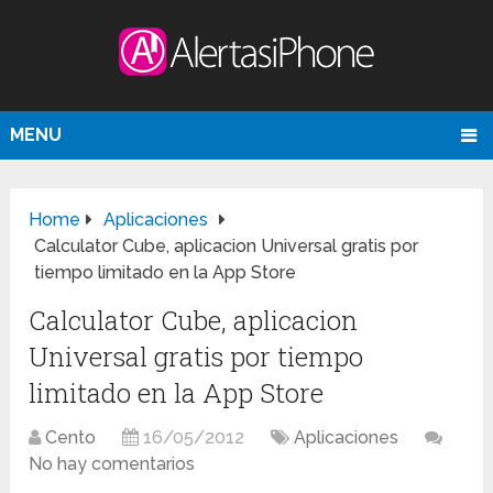
MENU
Home
Aplicaciones
Calculator Cube, aplicacion Universal gratis por
tiempo limitado en la App Store
Calculator Cube, aplicacion
Universal gratis por tiempo
limitado en la App Store
Cento
16/05/2012
Aplicaciones
No hay comentarios