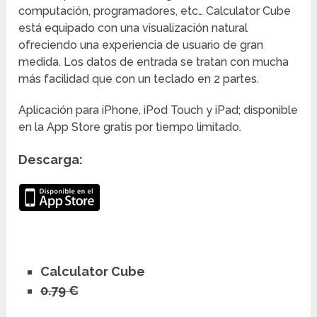
computación, programadores, etc… Calculator Cube
está equipado con una visualización natural
ofreciendo una experiencia de usuario de gran
medida. Los datos de entrada se tratan con mucha
más facilidad que con un teclado en 2 partes.
Aplicación para iPhone, iPod Touch y iPad; disponible
en la App Store gratis por tiempo limitado.
Descarga:
Calculator Cube
0.79 €