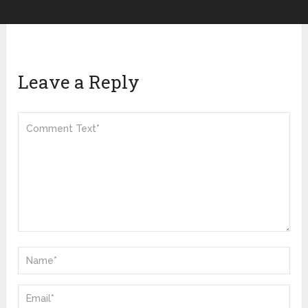
Leave a Reply