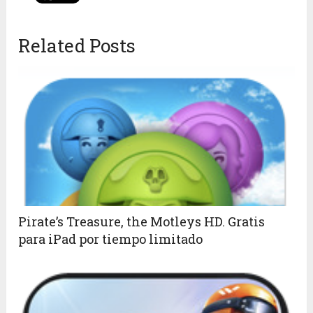
Related Posts
Pirate’s Treasure, the Motleys HD. Gratis
para iPad por tiempo limitado