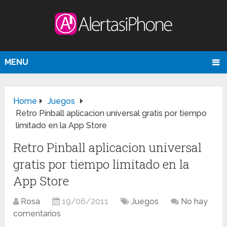
MENU
Home
Juegos
Retro Pinball aplicacion universal gratis por tiempo
limitado en la App Store
Retro Pinball aplicacion universal
gratis por tiempo limitado en la
App Store
Rosa
19/06/2011
Juegos
No hay
comentarios