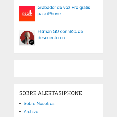
Grabador de voz Pro gratis
para iPhone, …
Hitman GO con 80% de
descuento en …
SOBRE ALERTASIPHONE
Sobre Nosotros
Archivo