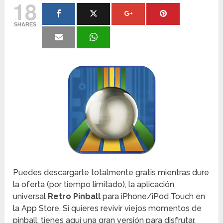
18
SHARES
Puedes descargarte totalmente gratis mientras dure
la oferta (por tiempo limitado), la aplicación
universal
Retro Pinball
para iPhone/iPod Touch en
la App Store. Si quieres revivir viejos momentos de
pinball, tienes aquí una gran versión para disfrutar.