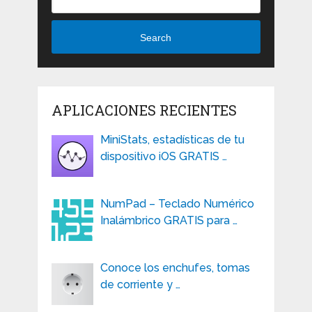
Search
APLICACIONES RECIENTES
MiniStats, estadísticas de tu
dispositivo iOS GRATIS …
NumPad – Teclado Numérico
Inalámbrico GRATIS para …
Conoce los enchufes, tomas
de corriente y …