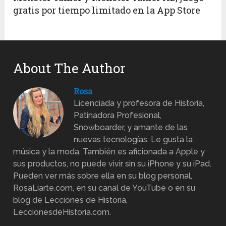
gratis por tiempo limitado en la App Store
About The Author
Rosa
Licenciada y profesora de Historia,
Patinadora Profesional,
Snowboarder, y amante de las
nuevas tecnologías. Le gusta la
música y la moda. También es aficionada a Apple y
sus productos, no puede vivir sin su iPhone y su iPad.
Pueden ver más sobre ella en su blog personal,
RosaLiarte.com, en su canal de YouTube o en su
blog de Lecciones de Historia,
LeccionesdeHistoria.com.