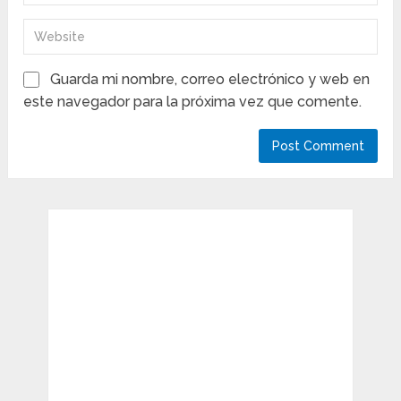
Guarda mi nombre, correo electrónico y web en
este navegador para la próxima vez que comente.