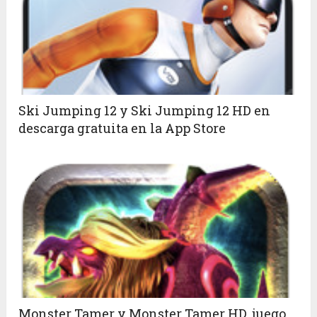
Ski Jumping 12 y Ski Jumping 12 HD en
descarga gratuita en la App Store
Monster Tamer y Monster Tamer HD, juego