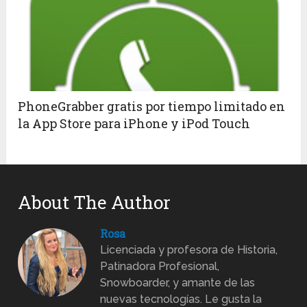
PhoneGrabber gratis por tiempo limitado en
la App Store para iPhone y iPod Touch
About The Author
Rosa
Licenciada y profesora de Historia,
Patinadora Profesional,
Snowboarder, y amante de las
nuevas tecnologías. Le gusta la