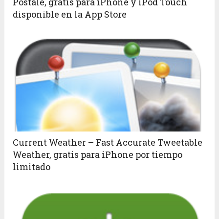
Postale, gratis para iPhone y iPod Touch
disponible en la App Store
Current Weather – Fast Accurate Tweetable
Weather, gratis para iPhone por tiempo
limitado