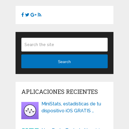
Search
APLICACIONES RECIENTES
MiniStats, estadísticas de tu
dispositivo iOS GRATIS …