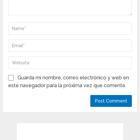
Guarda mi nombre, correo electrónico y web en
este navegador para la próxima vez que comente.