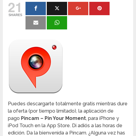
21
SHARES
Puedes descargarte totalmente gratis mientras dure
la oferta (por tiempo limitado), la aplicación de
pago
Pincam – Pin Your Moment
, para iPhone y
iPod Touch en la App Store. Di adiós a las horas de
edición. Da la bienvenida a Pincam. ¿Alguna vez has