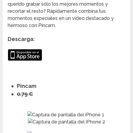
querido grabar sólo los mejores momentos y
recortar el resto? Rápidamente combina tus
momentos especiales en un video destacado y
hermoso con Pincam.
Descarga:
Pincam
0.79 €