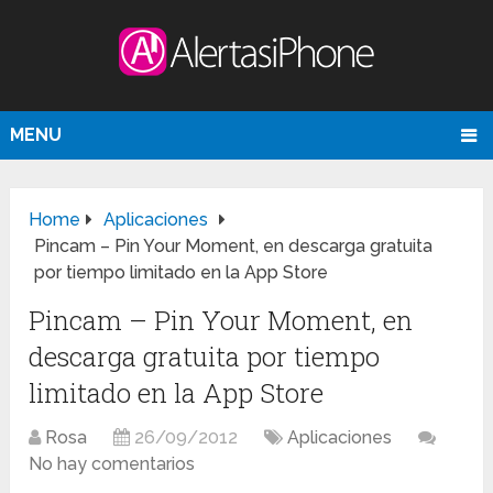
MENU
Home
Aplicaciones
Pincam – Pin Your Moment, en descarga gratuita
por tiempo limitado en la App Store
Pincam – Pin Your Moment, en
descarga gratuita por tiempo
limitado en la App Store
Rosa
26/09/2012
Aplicaciones
No hay comentarios