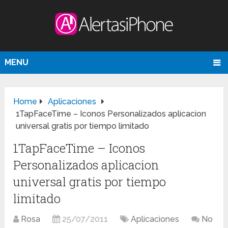
MENU
Home
Aplicaciones
1TapFaceTime – Iconos Personalizados aplicacion
universal gratis por tiempo limitado
1TapFaceTime – Iconos
Personalizados aplicacion
universal gratis por tiempo
limitado
Rosa
25/07/2011
Aplicaciones
No