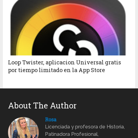
Loop Twister, aplicacion Universal gratis
por tiempo limitado en la App Store
About The Author
Rosa
Licenciada y profesora de Historia,
Patinadora Profesional,