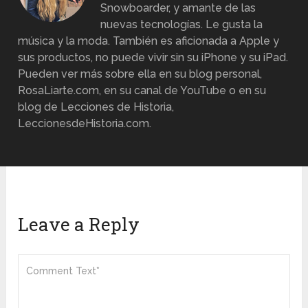
Snowboarder, y amante de las
nuevas tecnologías. Le gusta la
música y la moda. También es aficionada a Apple y
sus productos, no puede vivir sin su iPhone y su iPad.
Pueden ver más sobre ella en su blog personal,
RosaLiarte.com, en su canal de YouTube o en su
blog de Lecciones de Historia,
LeccionesdeHistoria.com.
Leave a Reply