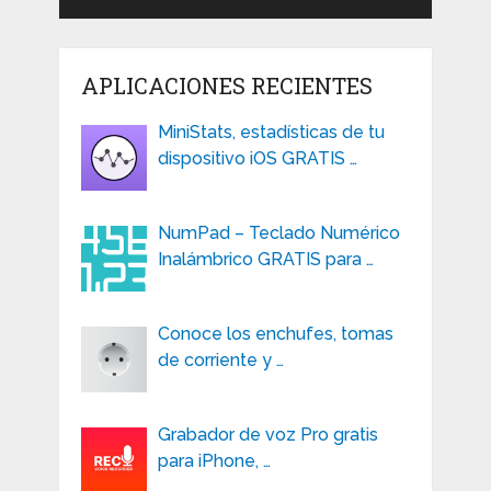
APLICACIONES RECIENTES
MiniStats, estadísticas de tu
dispositivo iOS GRATIS …
NumPad – Teclado Numérico
Inalámbrico GRATIS para …
Conoce los enchufes, tomas
de corriente y …
Grabador de voz Pro gratis
para iPhone, …