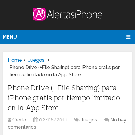
MENU
Home
Juegos
Phone Drive (+File Sharing) para iPhone gratis por
tiempo limitado en la App Store
Phone Drive (+File Sharing) para
iPhone gratis por tiempo limitado
en la App Store
Cento
02/06/2011
Juegos
No hay
comentarios