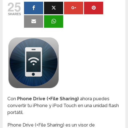
25
SHARES
Con
Phone Drive (+File Sharing)
ahora puedes
convertir tu iPhone y iPod Touch en una unidad flash
portátil.
Phone Drive (+File Sharing) es un visor de