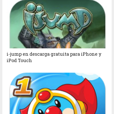
i-jump en descarga gratuita para iPhone y
iPod Touch