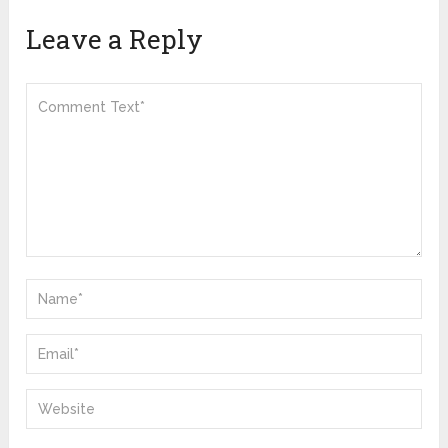
Leave a Reply