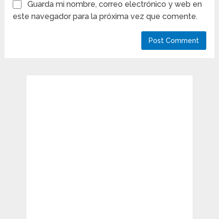
Guarda mi nombre, correo electrónico y web en
este navegador para la próxima vez que comente.