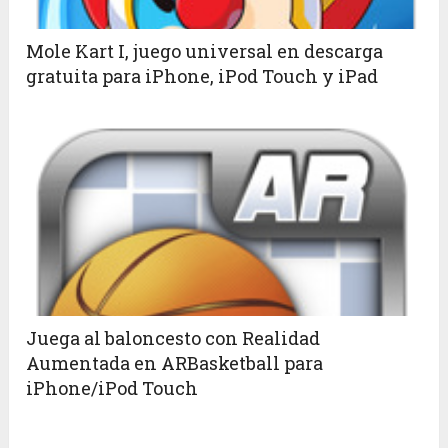
Mole Kart I, juego universal en descarga
gratuita para iPhone, iPod Touch y iPad
Juega al baloncesto con Realidad
Aumentada en ARBasketball para
iPhone/iPod Touch