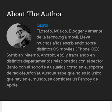
About The Author
Cento
Filósofo, Músico, Blogger y amante
de la tecnología móvil. Lleva
muchos años escribiendo sobre
distintos OS móviles (iPhone OSX,
Symbian, Maemo, Android, etc) y trabajando en
distintos departamentos relacionados con el sector
(tanto con el soporte a usuarios como en el soporte
de radiotelefonía). Aunque sabe que no es lo único
que hay en el mundo, se considera un Fanboy de
Apple.