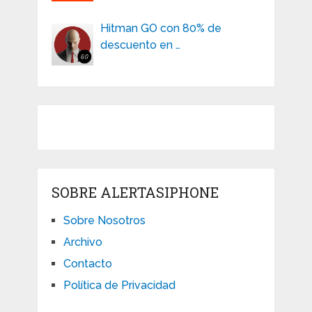
Hitman GO con 80% de
descuento en …
SOBRE ALERTASIPHONE
Sobre Nosotros
Archivo
Contacto
Política de Privacidad