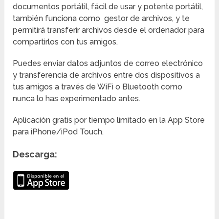
documentos portátil, fácil de usar y potente portátil,
también funciona como gestor de archivos, y te
permitirá transferir archivos desde el ordenador para
compartirlos con tus amigos.
Puedes enviar datos adjuntos de correo electrónico
y transferencia de archivos entre dos dispositivos a
tus amigos a través de WiFi o Bluetooth como
nunca lo has experimentado antes.
Aplicación gratis por tiempo limitado en la App Store
para iPhone/iPod Touch.
Descarga: