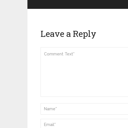
Leave a Reply