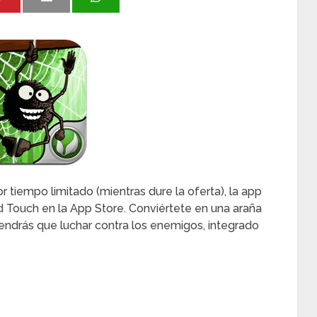
 tiempo limitado (mientras dure la oferta), la app
 Touch en la App Store. Conviértete en una araña
tendrás que luchar contra los enemigos, integrado