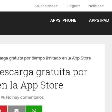
Aplicaciones
Juegos
Noticias
APPS IPHONE
APPS IPAD
arga gratuita por tiempo limitado en la App Store
escarga gratuita por
en la App Store
No hay comentarios