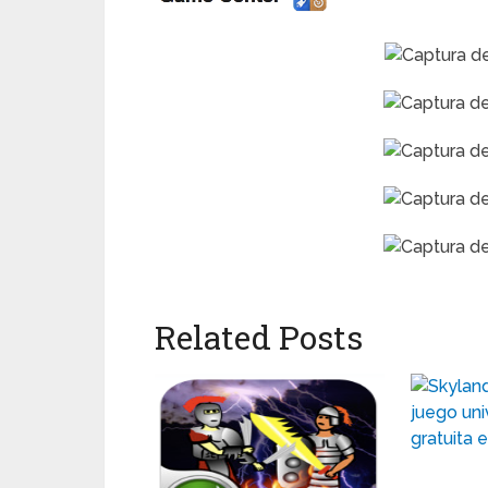
Related Posts