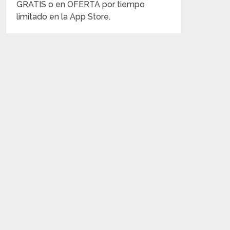
GRATIS o en OFERTA por tiempo
limitado en la App Store.