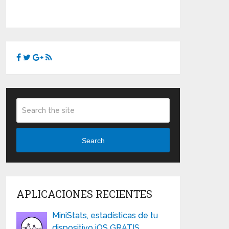
Search
APLICACIONES RECIENTES
MiniStats, estadísticas de tu
dispositivo iOS GRATIS …