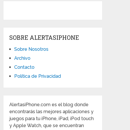
SOBRE ALERTASIPHONE
Sobre Nosotros
Archivo
Contacto
Política de Privacidad
AlertasiPhone.com es el blog donde
encontrarás las mejores aplicaciones y
juegos para tu iPhone, iPad, iPod touch
y Apple Watch, que se encuentran