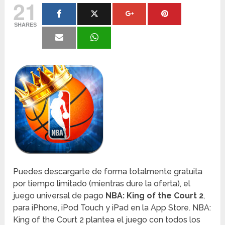
21
SHARES
Puedes descargarte de forma totalmente gratuita
por tiempo limitado (mientras dure la oferta), el
juego universal de pago
NBA: King of the Court 2
,
para iPhone, iPod Touch y iPad en la App Store. NBA:
King of the Court 2 plantea el juego con todos los