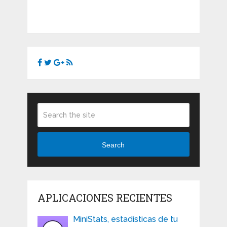
Search
APLICACIONES RECIENTES
MiniStats, estadísticas de tu