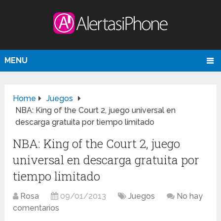
MENU
Home
Juegos
NBA: King of the Court 2, juego universal en
descarga gratuita por tiempo limitado
NBA: King of the Court 2, juego
universal en descarga gratuita por
tiempo limitado
Rosa
09/01/2013
Juegos
No hay
comentarios