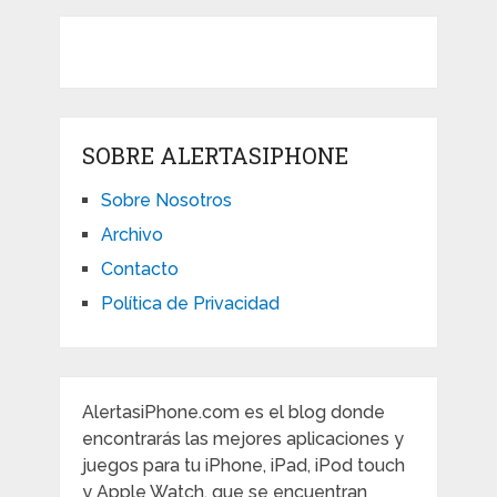
SOBRE ALERTASIPHONE
Sobre Nosotros
Archivo
Contacto
Política de Privacidad
AlertasiPhone.com es el blog donde
encontrarás las mejores aplicaciones y
juegos para tu iPhone, iPad, iPod touch
y Apple Watch, que se encuentran