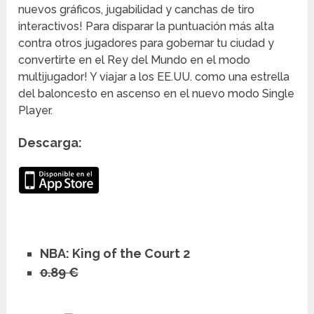
nuevos gráficos, jugabilidad y canchas de tiro
interactivos! Para disparar la puntuación más alta
contra otros jugadores para gobernar tu ciudad y
convertirte en el Rey del Mundo en el modo
multijugador! Y viajar a los EE.UU. como una estrella
del baloncesto en ascenso en el nuevo modo Single
Player.
Descarga:
NBA: King of the Court 2
0.89 €