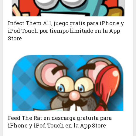
Infect Them All, juego gratis para iPhone y
iPod Touch por tiempo limitado en la App
Store
Feed The Rat en descarga gratuita para
iPhone y iPod Touch en la App Store