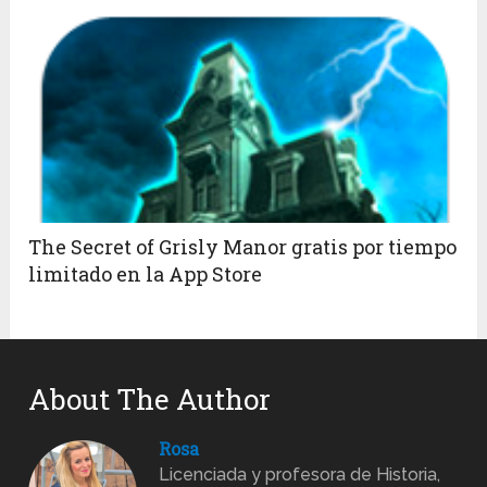
The Secret of Grisly Manor gratis por tiempo
limitado en la App Store
About The Author
Rosa
Licenciada y profesora de Historia,