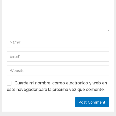
Guarda mi nombre, correo electrónico y web en
este navegador para la próxima vez que comente.