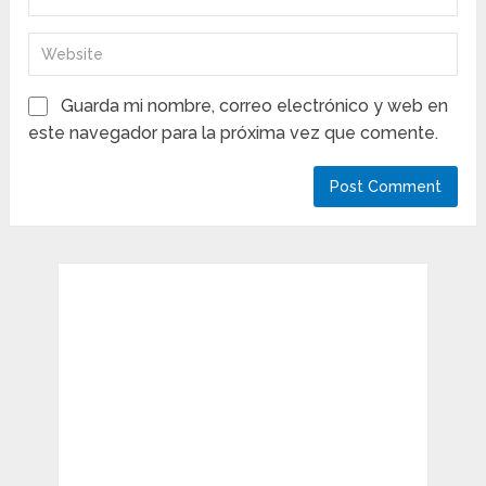
Guarda mi nombre, correo electrónico y web en
este navegador para la próxima vez que comente.