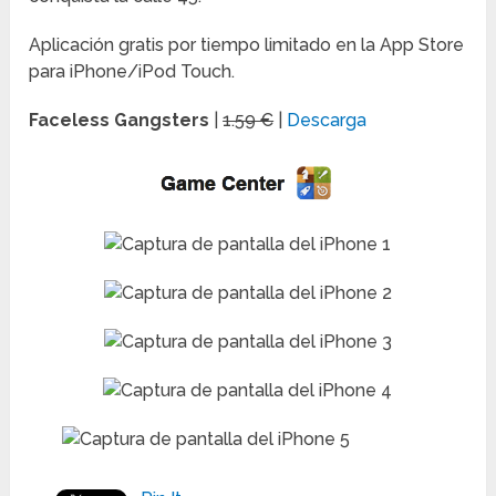
Aplicación gratis por tiempo limitado en la App Store
para iPhone/iPod Touch.
Faceless Gangsters
|
1.59 €
|
Descarga