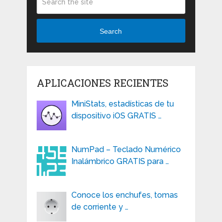
Search
APLICACIONES RECIENTES
MiniStats, estadísticas de tu
dispositivo iOS GRATIS …
NumPad – Teclado Numérico
Inalámbrico GRATIS para …
Conoce los enchufes, tomas
de corriente y …