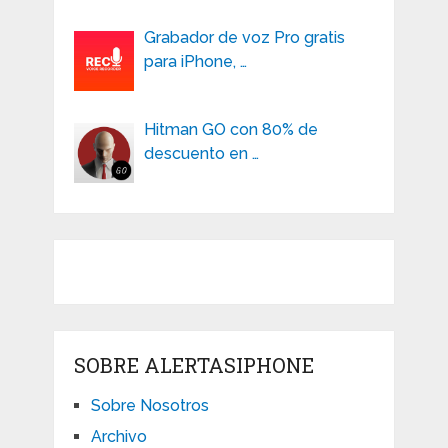
Grabador de voz Pro gratis
para iPhone, …
Hitman GO con 80% de
descuento en …
SOBRE ALERTASIPHONE
Sobre Nosotros
Archivo