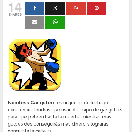
14
SHARES
Faceless Gangsters
es un juego de lucha por
excelencia, tendrás que usar al equipo de gangsters
para que peleen hasta la muerte, mientras más
golpes des conseguirás más dinero y lograrás
conquista la calle 45.