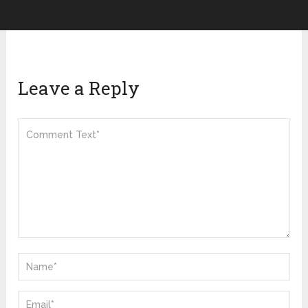
Leave a Reply