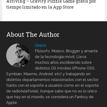
Arriving – Gravity Puzzle Game gratis por
tiempo limitado en la App Store
About The Author
Cento
Filósofo, Músico, Blogger y amante
de la tecnología móvil. Lleva
muchos años escribiendo sobre
distintos OS móviles (iPhone OSX,
Symbian, Maemo, Android, etc) y trabajando en
distintos departamentos relacionados con el sector
(tanto con el soporte a usuarios como en el soporte
de radiotelefonía). Aunque sabe que no es lo único
que hay en el mundo, se considera un Fanboy de
Apple.