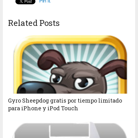
Pin It
Related Posts
Gyro Sheepdog gratis por tiempo limitado
para iPhone y iPod Touch