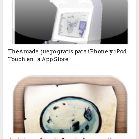
TheArcade, juego gratis para iPhone y iPod
Touch en la App Store