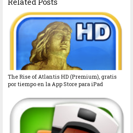
Related Posts
The Rise of Atlantis HD (Premium), gratis
por tiempo en la App Store para iPad