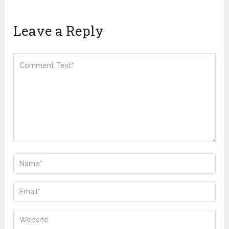
Leave a Reply