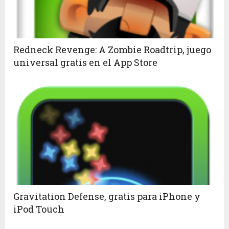
Redneck Revenge: A Zombie Roadtrip, juego
universal gratis en el App Store
Gravitation Defense, gratis para iPhone y
iPod Touch