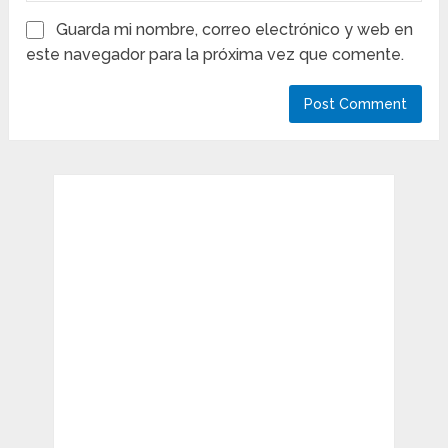
Guarda mi nombre, correo electrónico y web en
este navegador para la próxima vez que comente.