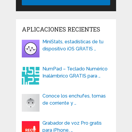
APLICACIONES RECIENTES
MiniStats, estadísticas de tu
dispositivo iOS GRATIS …
NumPad – Teclado Numérico
Inalámbrico GRATIS para …
Conoce los enchufes, tomas
de corriente y …
Grabador de voz Pro gratis
para iPhone, …