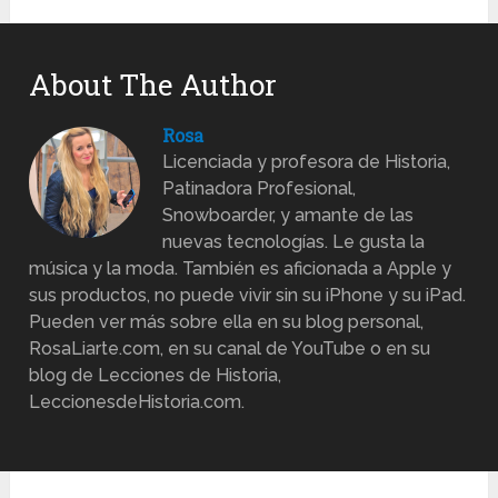
About The Author
Rosa
Licenciada y profesora de Historia,
Patinadora Profesional,
Snowboarder, y amante de las
nuevas tecnologías. Le gusta la
música y la moda. También es aficionada a Apple y
sus productos, no puede vivir sin su iPhone y su iPad.
Pueden ver más sobre ella en su blog personal,
RosaLiarte.com, en su canal de YouTube o en su
blog de Lecciones de Historia,
LeccionesdeHistoria.com.