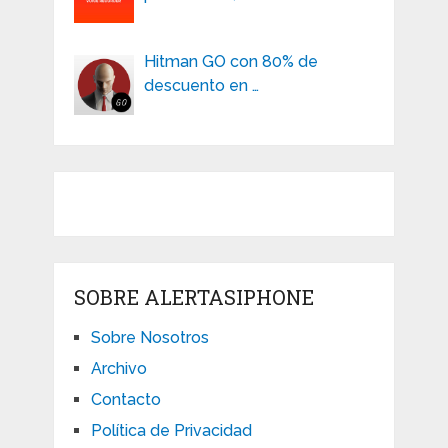
Hitman GO con 80% de
descuento en …
SOBRE ALERTASIPHONE
Sobre Nosotros
Archivo
Contacto
Política de Privacidad