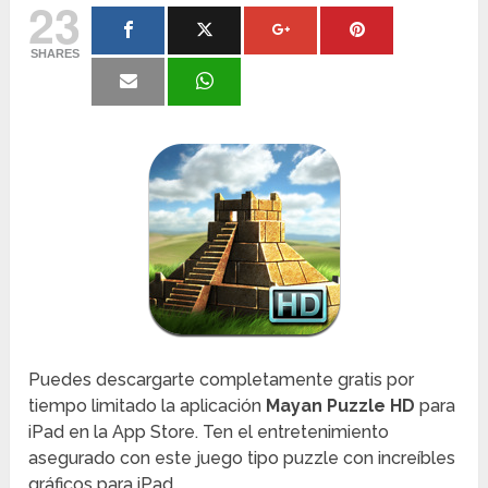
23
SHARES
Puedes descargarte completamente gratis por
tiempo limitado la aplicación
Mayan Puzzle HD
para
iPad en la App Store. Ten el entretenimiento
asegurado con este juego tipo puzzle con increíbles
gráficos para iPad.