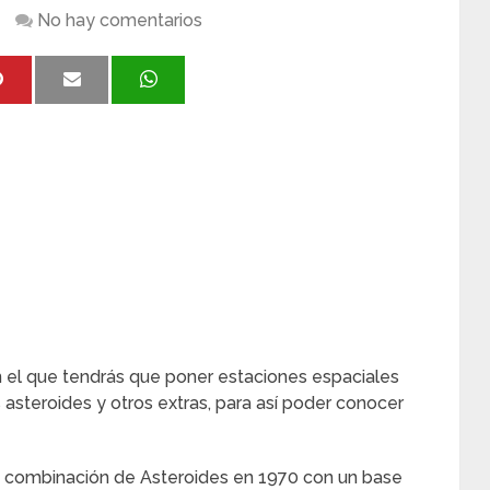
No hay comentarios
 el que tendrás que poner estaciones espaciales
 asteroides y otros extras, para así poder conocer
ta combinación de Asteroides en 1970 con un base