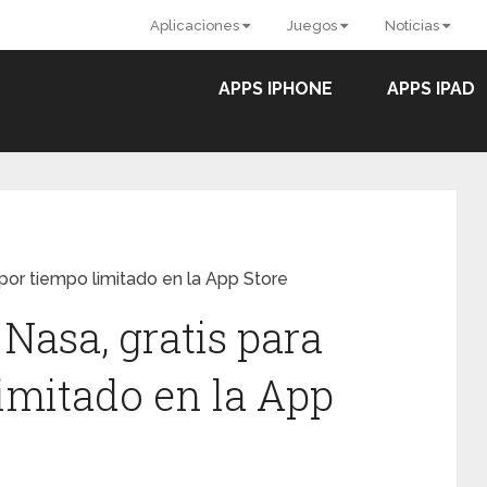
Aplicaciones
Juegos
Noticias
APPS IPHONE
APPS IPAD
por tiempo limitado en la App Store
Nasa, gratis para
limitado en la App