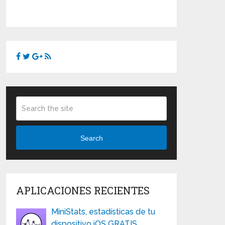
Search
APLICACIONES RECIENTES
MiniStats, estadísticas de tu
dispositivo iOS GRATIS …