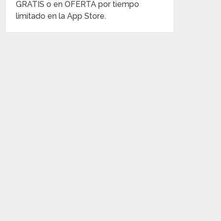
GRATIS o en OFERTA por tiempo
limitado en la App Store.