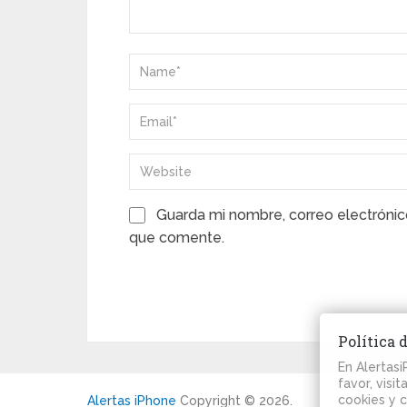
Guarda mi nombre, correo electrónic
que comente.
Política 
En Alertas
favor, visi
cookies y 
Alertas iPhone
Copyright © 2026.