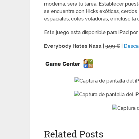
moderna, será tu tarea. Establecer pues
se encuentra con Hicks exóticas, cerdos
espaciales, coles voladoras, e incluso la 
Este juego esta disponible para iPad por
Everybody Hates Nasa
|
3.99 €
|
Desca
Related Posts