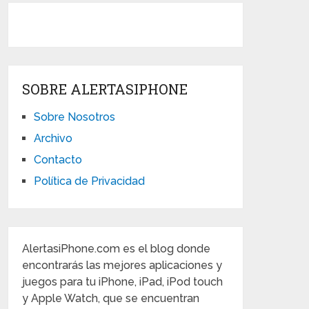
SOBRE ALERTASIPHONE
Sobre Nosotros
Archivo
Contacto
Política de Privacidad
AlertasiPhone.com es el blog donde
encontrarás las mejores aplicaciones y
juegos para tu iPhone, iPad, iPod touch
y Apple Watch, que se encuentran