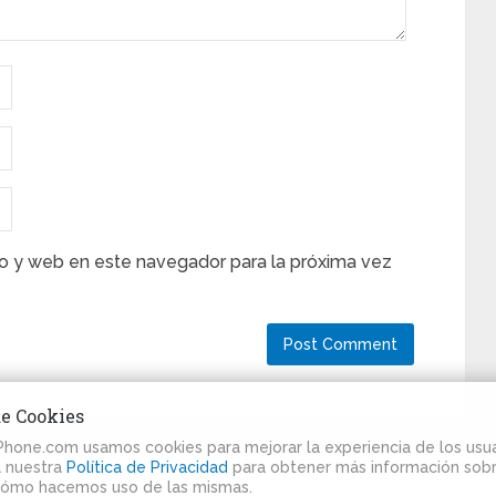
o y web en este navegador para la próxima vez
de Cookies
iPhone.com usamos cookies para mejorar la experiencia de los usua
ta nuestra
Política de Privacidad
para obtener más información sobr
cómo hacemos uso de las mismas.