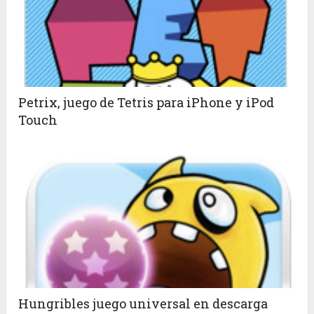
Petrix, juego de Tetris para iPhone y iPod
Touch
Hungribles juego universal en descarga