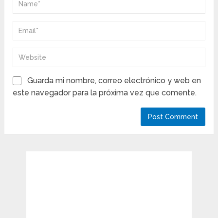
Guarda mi nombre, correo electrónico y web en
este navegador para la próxima vez que comente.