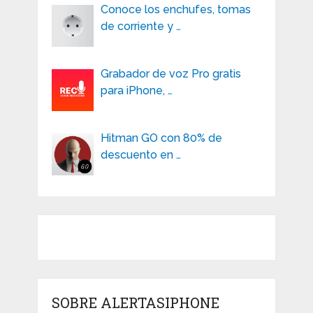
Conoce los enchufes, tomas
de corriente y …
Grabador de voz Pro gratis
para iPhone, …
Hitman GO con 80% de
descuento en …
SOBRE ALERTASIPHONE