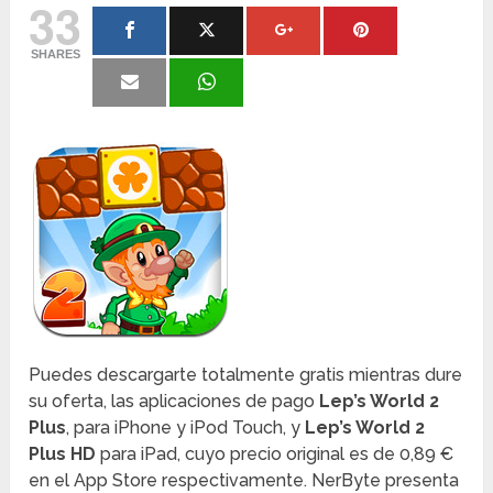
33
SHARES
Puedes descargarte totalmente gratis mientras dure
su oferta, las aplicaciones de pago
Lep’s World 2
Plus
, para iPhone y iPod Touch, y
Lep’s World 2
Plus HD
para iPad, cuyo precio original es de 0,89 €
en el App Store respectivamente. NerByte presenta