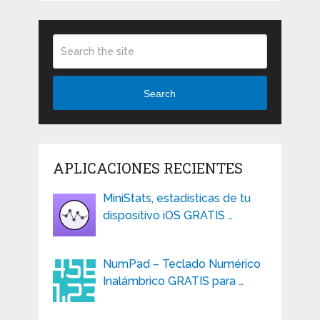
Search
APLICACIONES RECIENTES
MiniStats, estadísticas de tu
dispositivo iOS GRATIS …
NumPad – Teclado Numérico
Inalámbrico GRATIS para …