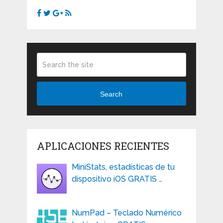
Search
APLICACIONES RECIENTES
MiniStats, estadísticas de tu
dispositivo iOS GRATIS …
NumPad – Teclado Numérico