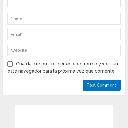
Guarda mi nombre, correo electrónico y web en
este navegador para la próxima vez que comente.