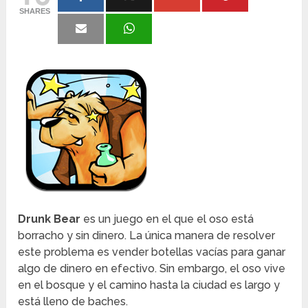
SHARES
Drunk Bear
es un juego en el que el oso está
borracho y sin dinero. La única manera de resolver
este problema es vender botellas vacías para ganar
algo de dinero en efectivo. Sin embargo, el oso vive
en el bosque y el camino hasta la ciudad es largo y
está lleno de baches.