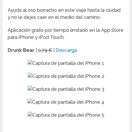
Ayuda al oso borracho en este viaje hasta la ciudad
y no le dejes caer en el medio del camino.
Aplicación gratis por tiempo limitado en la App Store
para iPhone y iPod Touch.
Drunk Bear
|
0.79 €
|
Descarga