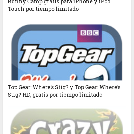
Bunny Camp gratis para iPhone y iPod
Touch por tiempo limitado
Top Gear: Where’s Stig? y Top Gear: Where’s
Stig? HD, gratis por tiempo limitado