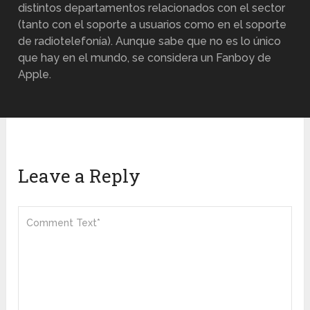
distintos departamentos relacionados con el sector
(tanto con el soporte a usuarios como en el soporte
de radiotelefonía). Aunque sabe que no es lo único
que hay en el mundo, se considera un Fanboy de
Apple.
Leave a Reply