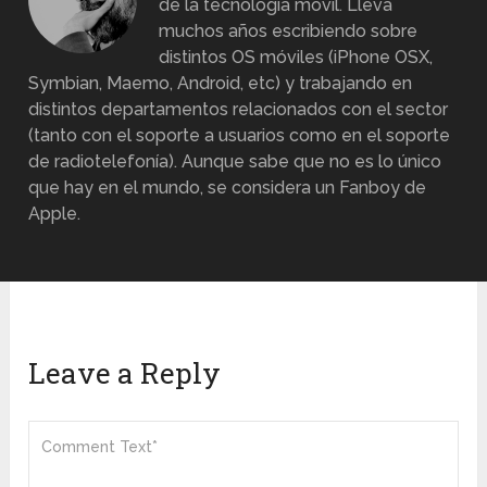
de la tecnología móvil. Lleva
muchos años escribiendo sobre
distintos OS móviles (iPhone OSX,
Symbian, Maemo, Android, etc) y trabajando en
distintos departamentos relacionados con el sector
(tanto con el soporte a usuarios como en el soporte
de radiotelefonía). Aunque sabe que no es lo único
que hay en el mundo, se considera un Fanboy de
Apple.
Leave a Reply