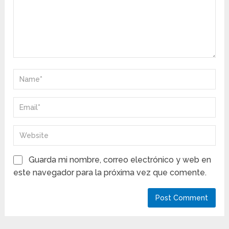
Guarda mi nombre, correo electrónico y web en
este navegador para la próxima vez que comente.