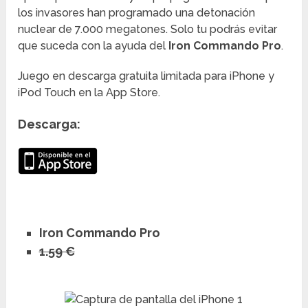
los invasores han programado una detonación
nuclear de 7.000 megatones. Solo tu podrás evitar
que suceda con la ayuda del
Iron Commando Pro
.
Juego en descarga gratuita limitada para iPhone y
iPod Touch en la App Store.
Descarga:
Iron Commando Pro
1.59 €