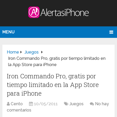
MENU
Home
Juegos
Iron Commando Pro, gratis por tiempo limitado en
la App Store para iPhone
Iron Commando Pro, gratis por
tiempo limitado en la App Store
para iPhone
Cento
10/05/2011
Juegos
No hay
comentarios