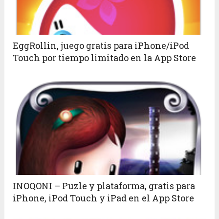
EggRollin, juego gratis para iPhone/iPod
Touch por tiempo limitado en la App Store
INOQONI – Puzle y plataforma, gratis para
iPhone, iPod Touch y iPad en el App Store