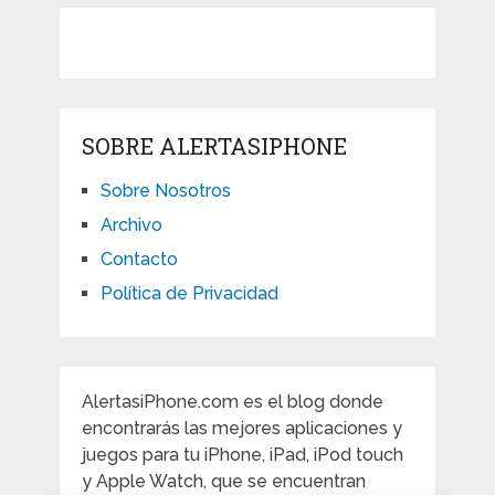
SOBRE ALERTASIPHONE
Sobre Nosotros
Archivo
Contacto
Política de Privacidad
AlertasiPhone.com es el blog donde
encontrarás las mejores aplicaciones y
juegos para tu iPhone, iPad, iPod touch
y Apple Watch, que se encuentran