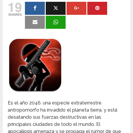
19
SHARES
Es el año 2046. una especie extraterrestre
antropomorfo ha invadido el planeta tierra, y está
desatando sus fuerzas destructivas en las
principales ciudades de todo el mundo. El
apocalipsis amenaza y se propaga el rumor de que