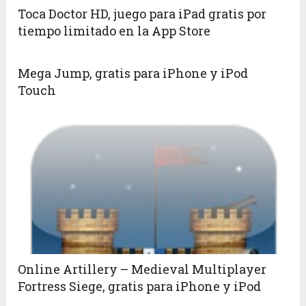
Toca Doctor HD, juego para iPad gratis por
tiempo limitado en la App Store
Mega Jump, gratis para iPhone y iPod
Touch
Online Artillery – Medieval Multiplayer
Fortress Siege, gratis para iPhone y iPod