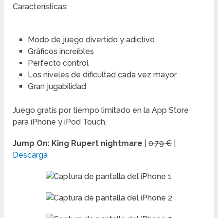
Características:
Modo de juego divertido y adictivo
Gráficos increíbles
Perfecto control
Los niveles de dificultad cada vez mayor
Gran jugabilidad
Juego gratis por tiempo limitado en la App Store
para iPhone y iPod Touch.
Jump On: King Rupert nightmare
|
0.79 €
|
Descarga