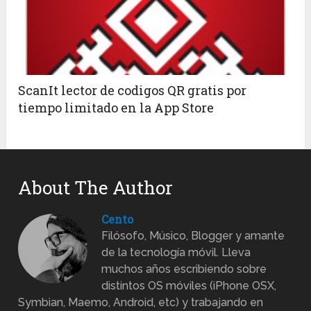
ScanIt lector de codigos QR gratis por
tiempo limitado en la App Store
About The Author
Cento
Filósofo, Músico, Blogger y amante
de la tecnología móvil. Lleva
muchos años escribiendo sobre
distintos OS móviles (iPhone OSX,
Symbian, Maemo, Android, etc) y trabajando en