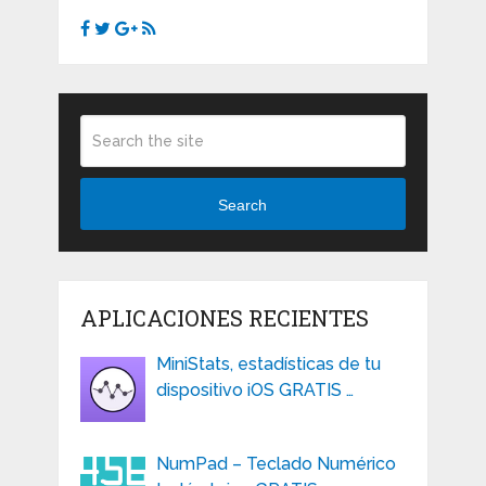
Search
APLICACIONES RECIENTES
MiniStats, estadísticas de tu
dispositivo iOS GRATIS …
NumPad – Teclado Numérico