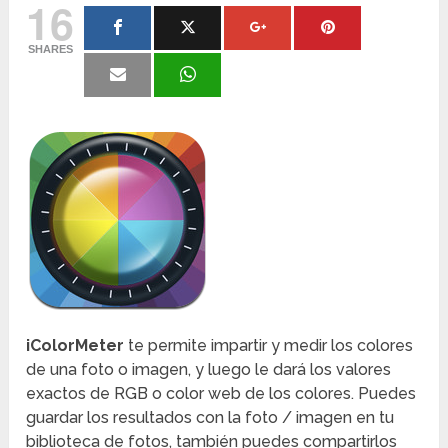
16
SHARES
iColorMeter
te permite impartir y medir los colores
de una foto o imagen, y luego le dará los valores
exactos de RGB o color web de los colores. Puedes
guardar los resultados con la foto / imagen en tu
biblioteca de fotos, también puedes compartirlos