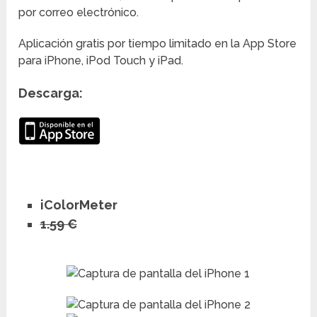
por correo electrónico.
Aplicación gratis por tiempo limitado en la App Store
para iPhone, iPod Touch y iPad.
Descarga:
iColorMeter
1.59 €