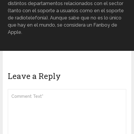
distintos departamentos relacionados con el sector
(tanto con el soporte a usuarios como en el soporte
de radiotelefonía). Aunque sabe que no es lo único
que hay en el mundo, se considera un Fanboy de
Apple.
Leave a Reply