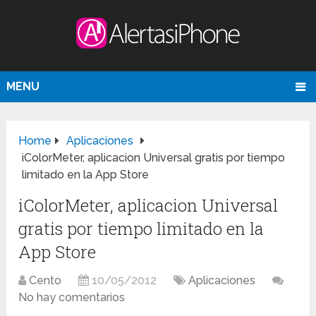
MENU
Home
Aplicaciones
iColorMeter, aplicacion Universal gratis por tiempo
limitado en la App Store
iColorMeter, aplicacion Universal
gratis por tiempo limitado en la
App Store
Cento
10/05/2012
Aplicaciones
No hay comentarios