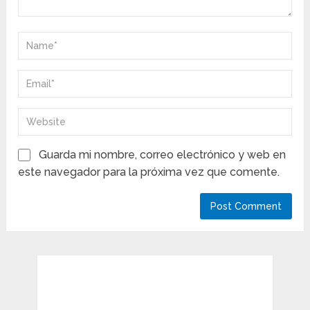
Guarda mi nombre, correo electrónico y web en
este navegador para la próxima vez que comente.