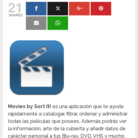
21
SHARES
Movies by Sort It!
es una aplicación que te ayuda
rápidamente a catalogar, filtrar, ordenar y administrar
todas las películas que posees. Además podrás ver
la información, arte de la cubierta y añadir datos de
carácter personal a tus Blu-ray, DVD, VHS y mucho