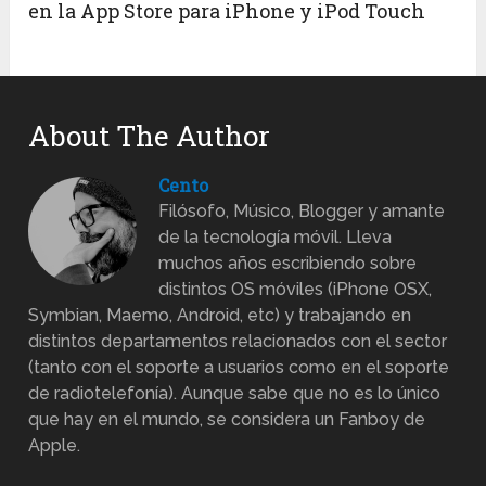
en la App Store para iPhone y iPod Touch
About The Author
Cento
Filósofo, Músico, Blogger y amante
de la tecnología móvil. Lleva
muchos años escribiendo sobre
distintos OS móviles (iPhone OSX,
Symbian, Maemo, Android, etc) y trabajando en
distintos departamentos relacionados con el sector
(tanto con el soporte a usuarios como en el soporte
de radiotelefonía). Aunque sabe que no es lo único
que hay en el mundo, se considera un Fanboy de
Apple.