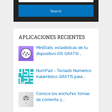
Search
APLICACIONES RECIENTES
MiniStats, estadísticas de tu
dispositivo iOS GRATIS …
NumPad – Teclado Numérico
Inalámbrico GRATIS para …
Conoce los enchufes, tomas
de corriente y …