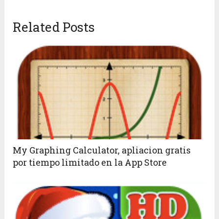
Related Posts
My Graphing Calculator, apliacion gratis
por tiempo limitado en la App Store