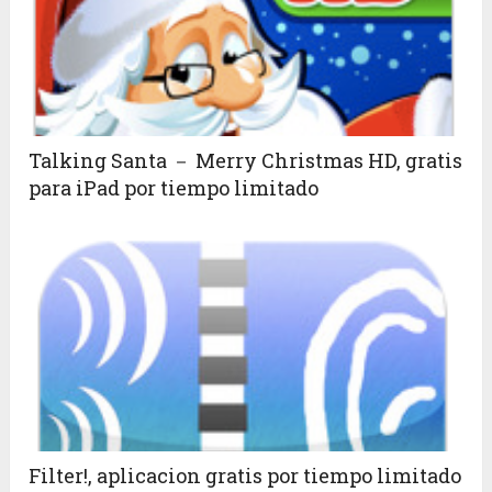
Talking Santa － Merry Christmas HD, gratis
para iPad por tiempo limitado
Filter!, aplicacion gratis por tiempo limitado