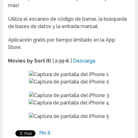
más!
Utiliza el escaneo de código de barras, la búsqueda
de bases de datos y la entrada manual.
Aplicación gratis por tiempo limitado en la App
Store.
Movies by Sort It!
|
2.39 €
|
Descarga
Pin It