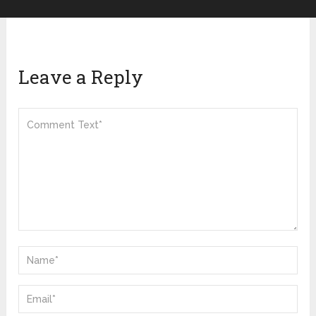
Leave a Reply