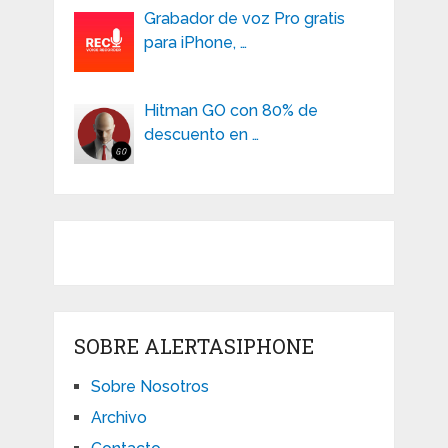
Grabador de voz Pro gratis
para iPhone, …
Hitman GO con 80% de
descuento en …
SOBRE ALERTASIPHONE
Sobre Nosotros
Archivo