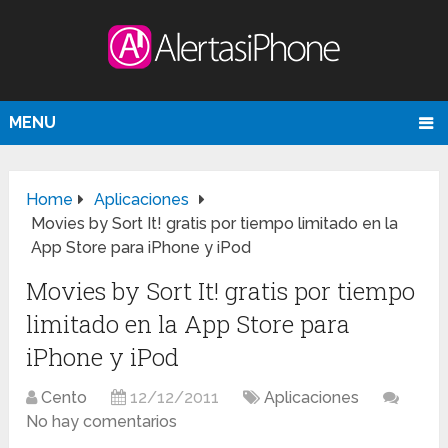
MENU
Home
Aplicaciones
Movies by Sort It! gratis por tiempo limitado en la
App Store para iPhone y iPod
Movies by Sort It! gratis por tiempo
limitado en la App Store para
iPhone y iPod
Cento
12/12/2011
Aplicaciones
No hay comentarios