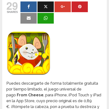
29
SHARES
Puedes descargarte de forma totalmente gratuita
por tiempo limitado, el juego universal de
pago
From Cheese
, para iPhone, iPod Touch y iPad
en la App Store, cuyo precio original es de 0,89
€. ¡Rómpete la cabeza, pon a prueba tu destreza y