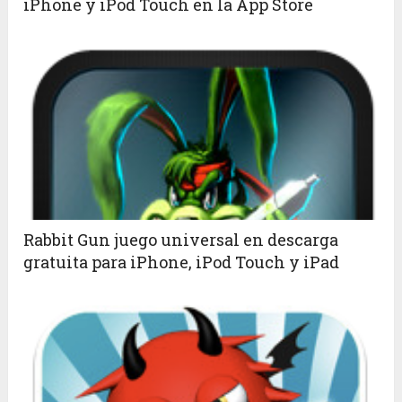
iPhone y iPod Touch en la App Store
Rabbit Gun juego universal en descarga
gratuita para iPhone, iPod Touch y iPad