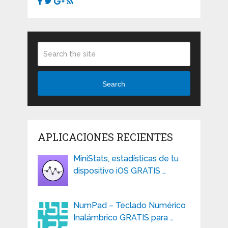
Search
APLICACIONES RECIENTES
MiniStats, estadísticas de tu
dispositivo iOS GRATIS …
NumPad – Teclado Numérico
Inalámbrico GRATIS para …