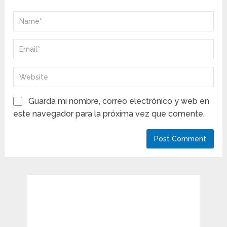
Guarda mi nombre, correo electrónico y web en
este navegador para la próxima vez que comente.