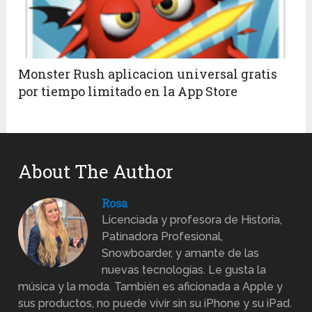
Monster Rush aplicacion universal gratis
por tiempo limitado en la App Store
About The Author
Rosa
Licenciada y profesora de Historia,
Patinadora Profesional,
Snowboarder, y amante de las
nuevas tecnologías. Le gusta la
música y la moda. También es aficionada a Apple y
sus productos, no puede vivir sin su iPhone y su iPad.