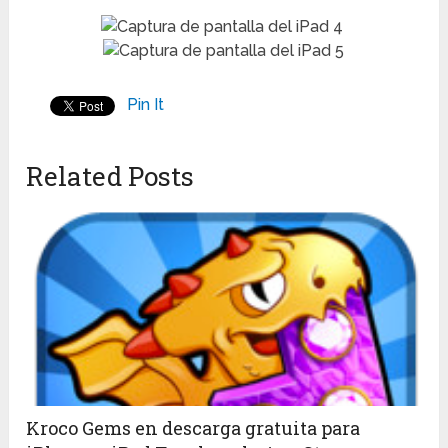
Pin It
Related Posts
Kroco Gems en descarga gratuita para