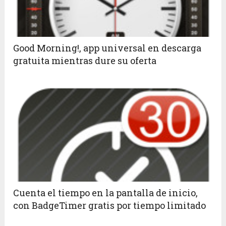
Good Morning!, app universal en descarga
gratuita mientras dure su oferta
Cuenta el tiempo en la pantalla de inicio,
con BadgeTimer gratis por tiempo limitado