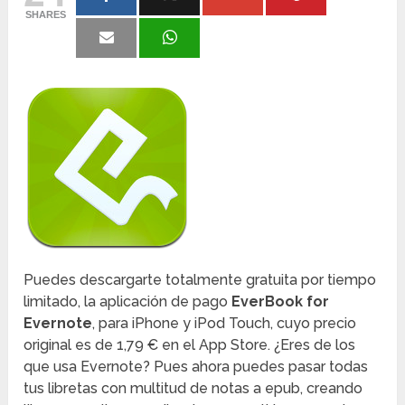
SHARES
Puedes descargarte totalmente gratuita por tiempo
limitado, la aplicación de pago
EverBook for
Evernote
, para iPhone y iPod Touch, cuyo precio
original es de 1,79 € en el App Store. ¿Eres de los
que usa Evernote? Pues ahora puedes pasar todas
tus libretas con multitud de notas a epub, creando