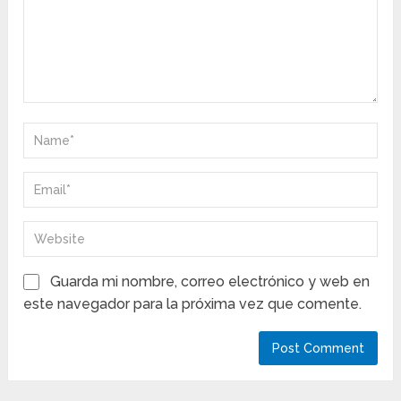
Guarda mi nombre, correo electrónico y web en
este navegador para la próxima vez que comente.