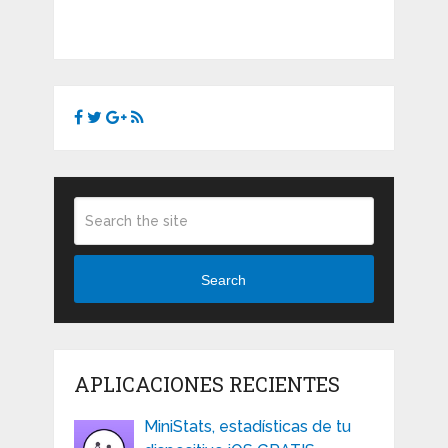
Search
APLICACIONES RECIENTES
MiniStats, estadísticas de tu