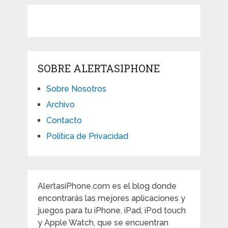
SOBRE ALERTASIPHONE
Sobre Nosotros
Archivo
Contacto
Política de Privacidad
AlertasiPhone.com es el blog donde
encontrarás las mejores aplicaciones y
juegos para tu iPhone, iPad, iPod touch
y Apple Watch, que se encuentran