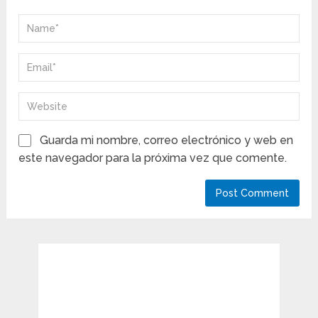
Guarda mi nombre, correo electrónico y web en
este navegador para la próxima vez que comente.