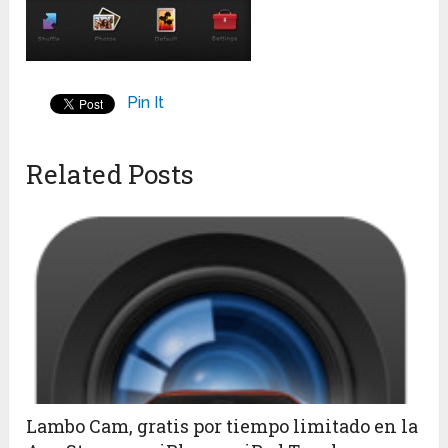
Pin It
Related Posts
Lambo Cam, gratis por tiempo limitado en la