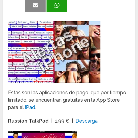
Estas son las aplicaciones de pago, que por tiempo
limitado, se encuentran gratuitas en la App Store
para el
iPad
.
Russian TalkPad
| 1.99 € |
Descarga