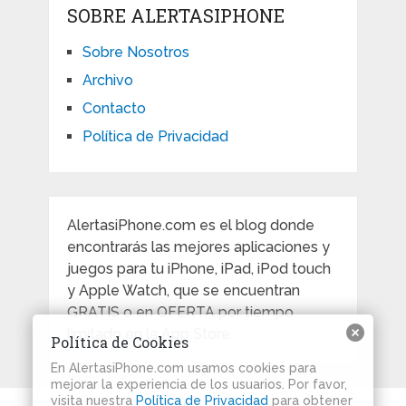
SOBRE ALERTASIPHONE
Sobre Nosotros
Archivo
Contacto
Política de Privacidad
AlertasiPhone.com es el blog donde
encontrarás las mejores aplicaciones y
juegos para tu iPhone, iPad, iPod touch
y Apple Watch, que se encuentran
GRATIS o en OFERTA por tiempo
limitado en la App Store.
Política de Cookies
En AlertasiPhone.com usamos cookies para
mejorar la experiencia de los usuarios. Por favor,
visita nuestra
Política de Privacidad
para obtener