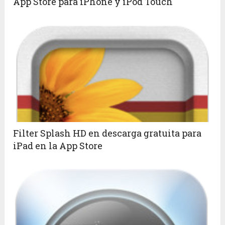
App Store para iPhone y iPod Touch
Filter Splash HD en descarga gratuita para
iPad en la App Store