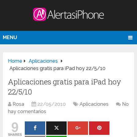
MENU
Home
Aplicaciones
Aplicaciones gratis para iPad hoy 22/5/10
Aplicaciones gratis para iPad hoy
22/5/10
Rosa
22/05/2010
Aplicaciones
No
hay comentarios
9
SHARES