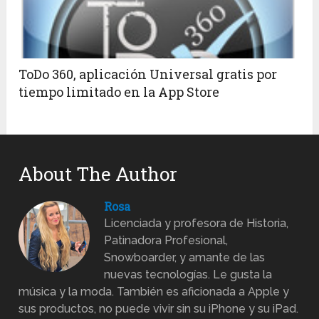
ToDo 360, aplicación Universal gratis por
tiempo limitado en la App Store
About The Author
Rosa
Licenciada y profesora de Historia,
Patinadora Profesional,
Snowboarder, y amante de las
nuevas tecnologías. Le gusta la
música y la moda. También es aficionada a Apple y
sus productos, no puede vivir sin su iPhone y su iPad.