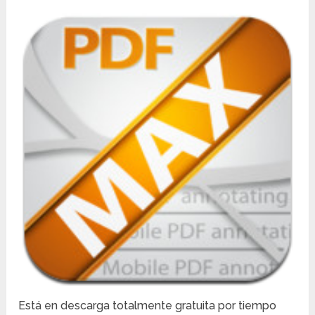
Está en descarga totalmente gratuita por tiempo