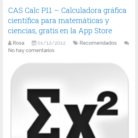
CAS Calc P11 – Calculadora gráfica
científica para matemáticas y
ciencias, gratis en la App Store
Rosa
01/12/2012
Recomendados
No hay comentarios