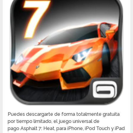
Puedes descargarte de forma totalmente gratuita
por tiempo limitado, el juego universal de
pago Asphalt 7: Heat, para iPhone, iPod Touch y iPad