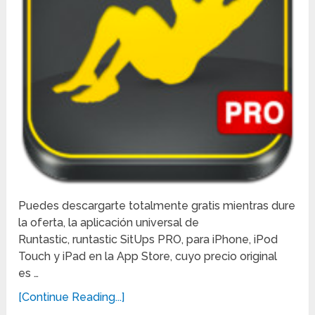
Puedes descargarte totalmente gratis mientras dure
la oferta, la aplicación universal de
Runtastic, runtastic SitUps PRO, para iPhone, iPod
Touch y iPad en la App Store, cuyo precio original
es …
[Continue Reading...]