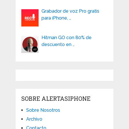
Grabador de voz Pro gratis
para iPhone, …
Hitman GO con 80% de
descuento en …
SOBRE ALERTASIPHONE
Sobre Nosotros
Archivo
Contacto