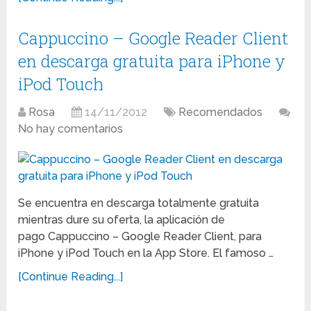
Cappuccino – Google Reader Client
en descarga gratuita para iPhone y
iPod Touch
Rosa
14/11/2012
Recomendados
No hay comentarios
Se encuentra en descarga totalmente gratuita
mientras dure su oferta, la aplicación de
pago Cappuccino – Google Reader Client, para
iPhone y iPod Touch en la App Store. El famoso …
[Continue Reading...]