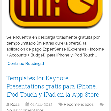
Se encuentra en descarga totalmente gratuita por
tiempo limitado (mientras dure la oferta), la
aplicación de pago ExpenSense (Expenses + Income
+ Accounts + Budget), para iPhone y iPod Touch …
[Continue Reading...]
Templates for Keynote
Presentations gratis para iPhone,
iPod Touch y iPad en la App Store
Rosa
01/11/2012
Recomendados
No hay comentarios