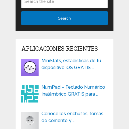
Search
APLICACIONES RECIENTES
MiniStats, estadísticas de tu
dispositivo iOS GRATIS …
NumPad – Teclado Numérico
Inalámbrico GRATIS para …
Conoce los enchufes, tomas
de corriente y …