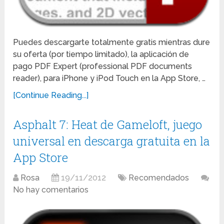
Puedes descargarte totalmente gratis mientras dure
su oferta (por tiempo limitado), la aplicación de
pago PDF Expert (professional PDF documents
reader), para iPhone y iPod Touch en la App Store, …
[Continue Reading...]
Asphalt 7: Heat de Gameloft, juego
universal en descarga gratuita en la
App Store
Rosa
19/11/2012
Recomendados
No hay comentarios