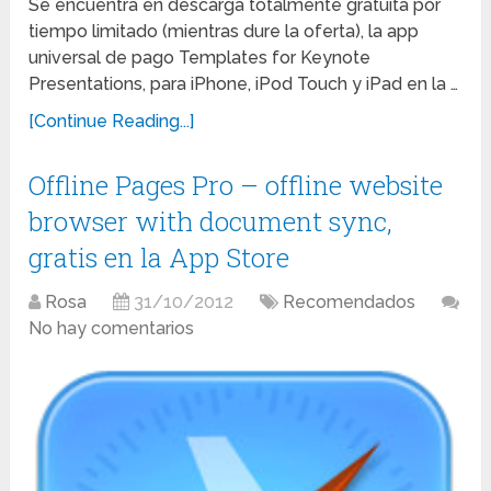
Se encuentra en descarga totalmente gratuita por
tiempo limitado (mientras dure la oferta), la app
universal de pago Templates for Keynote
Presentations, para iPhone, iPod Touch y iPad en la …
[Continue Reading...]
Offline Pages Pro – offline website
browser with document sync,
gratis en la App Store
Rosa
31/10/2012
Recomendados
No hay comentarios