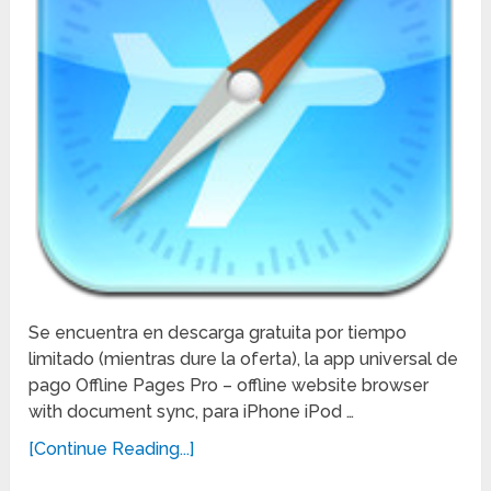
Se encuentra en descarga gratuita por tiempo
limitado (mientras dure la oferta), la app universal de
pago Offline Pages Pro – offline website browser
with document sync, para iPhone iPod …
[Continue Reading...]