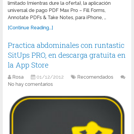
limitado (mientras dure la oferta), la aplicación
universal de pago PDF Max Pro – Fill Forms,
Annotate PDFs & Take Notes, para iPhone, …
[Continue Reading...]
Practica abdominales con runtastic
SitUps PRO, en descarga gratuita en
la App Store
Rosa
01/12/2012
Recomendados
No hay comentarios