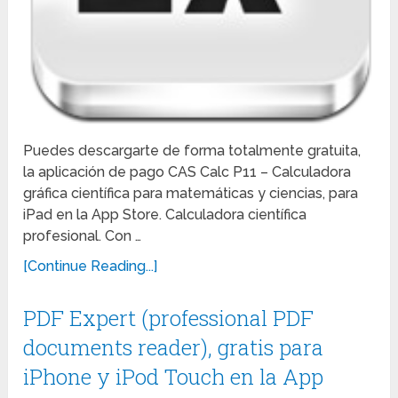
Puedes descargarte de forma totalmente gratuita,
la aplicación de pago CAS Calc P11 – Calculadora
gráfica científica para matemáticas y ciencias, para
iPad en la App Store. Calculadora científica
profesional. Con …
[Continue Reading...]
PDF Expert (professional PDF
documents reader), gratis para
iPhone y iPod Touch en la App