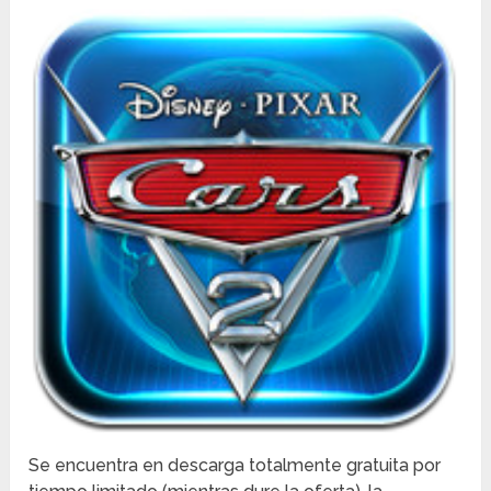
Se encuentra en descarga totalmente gratuita por