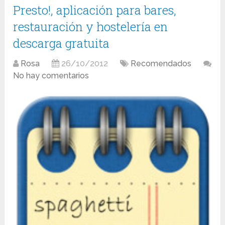
Presto!, aplicación para bares,
restauración y hostelería en
descarga gratuita
Rosa
26/10/2012
Recomendados
No hay comentarios