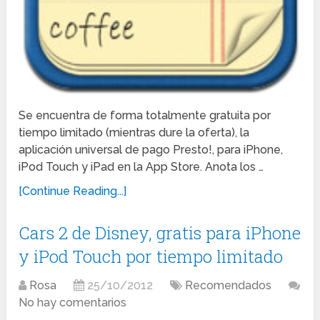
Se encuentra de forma totalmente gratuita por
tiempo limitado (mientras dure la oferta), la
aplicación universal de pago Presto!, para iPhone,
iPod Touch y iPad en la App Store. Anota los …
[Continue Reading...]
Cars 2 de Disney, gratis para iPhone
y iPod Touch por tiempo limitado
Rosa
25/10/2012
Recomendados
No hay comentarios