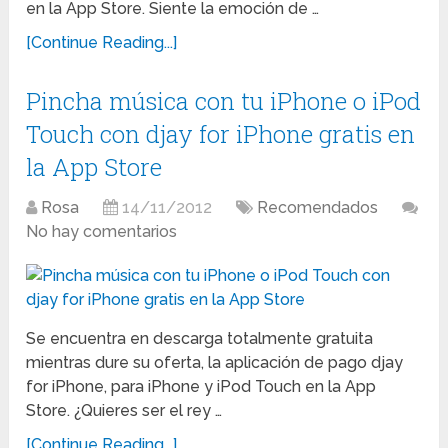
en la App Store. Siente la emoción de …
[Continue Reading...]
Pincha música con tu iPhone o iPod
Touch con djay for iPhone gratis en
la App Store
Rosa
14/11/2012
Recomendados
No hay comentarios
Se encuentra en descarga totalmente gratuita
mientras dure su oferta, la aplicación de pago djay
for iPhone, para iPhone y iPod Touch en la App
Store. ¿Quieres ser el rey …
[Continue Reading...]