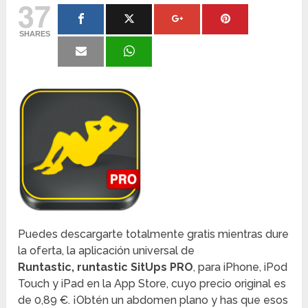
37
SHARES
Puedes descargarte totalmente gratis mientras dure
la oferta, la aplicación universal de
Runtastic, runtastic SitUps PRO
, para iPhone, iPod
Touch y iPad en la App Store, cuyo precio original es
de 0,89 €. ¡Obtén un abdomen plano y has que esos