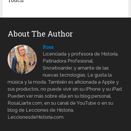
Touch
About The Author
Rosa
Licenciada y profesora de Historia,
Patinadora Profesional,
Snowboarder, y amante de las
nuevas tecnologías. Le gusta la
música y la moda. También es aficionada a Apple y
sus productos, no puede vivir sin su iPhone y su iPad.
Pueden ver más sobre ella en su blog personal,
RosaLiarte.com, en su canal de YouTube o en su
blog de Lecciones de Historia,
LeccionesdeHistoria.com.