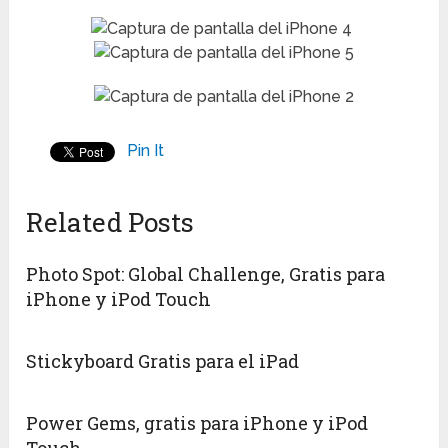
Pin It
Related Posts
Photo Spot: Global Challenge, Gratis para
iPhone y iPod Touch
Stickyboard Gratis para el iPad
Power Gems, gratis para iPhone y iPod