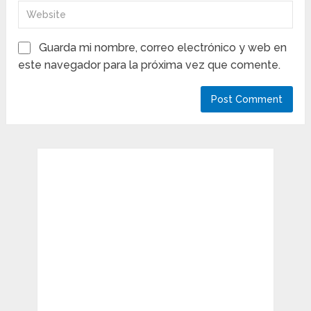
Guarda mi nombre, correo electrónico y web en
este navegador para la próxima vez que comente.