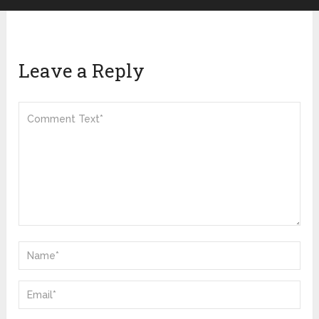
Leave a Reply