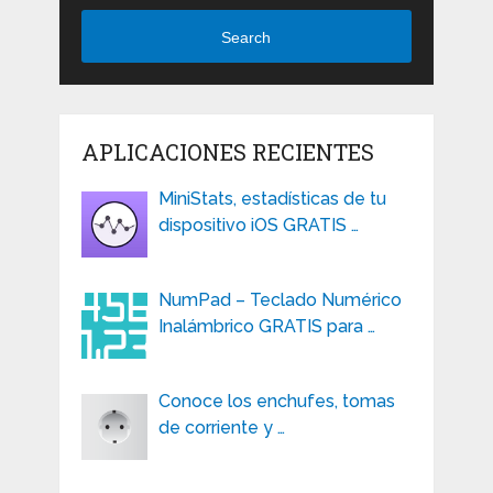
Search
APLICACIONES RECIENTES
MiniStats, estadísticas de tu
dispositivo iOS GRATIS …
NumPad – Teclado Numérico
Inalámbrico GRATIS para …
Conoce los enchufes, tomas
de corriente y …