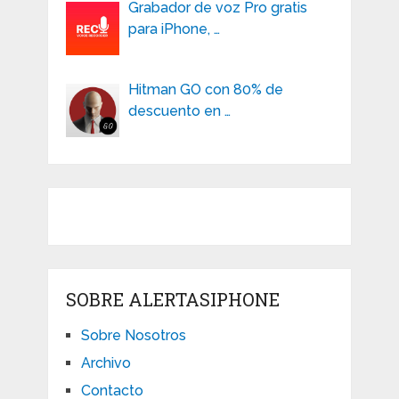
Grabador de voz Pro gratis
para iPhone, …
Hitman GO con 80% de
descuento en …
SOBRE ALERTASIPHONE
Sobre Nosotros
Archivo
Contacto