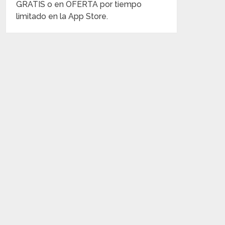
GRATIS o en OFERTA por tiempo
limitado en la App Store.