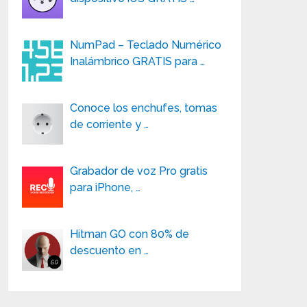
NumPad – Teclado Numérico
Inalámbrico GRATIS para …
Conoce los enchufes, tomas
de corriente y …
Grabador de voz Pro gratis
para iPhone, …
Hitman GO con 80% de
descuento en …