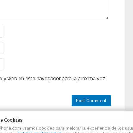
o y web en este navegador para la próxima vez
de Cookies
iPhone.com usamos cookies para mejorar la experiencia de los usua