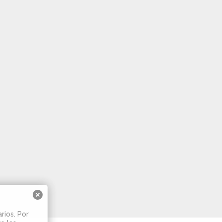
rios. Por