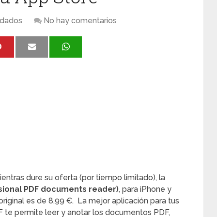
dados
No hay comentarios
ntras dure su oferta (por tiempo limitado), la
sional PDF documents reader)
, para iPhone y
riginal es de 8.99 €. La mejor aplicación para tus
 te permite leer y anotar los documentos PDF,