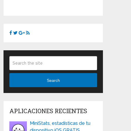
Search
APLICACIONES RECIENTES
MiniStats, estadísticas de tu
dispositivo iOS GRATIS …