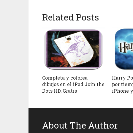
Related Posts
Completa y colorea
Harry Pot
dibujos en el iPad Join the
por tiem
Dots HD, Gratis
iPhone y
About The Author