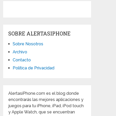
SOBRE ALERTASIPHONE
Sobre Nosotros
Archivo
Contacto
Política de Privacidad
AlertasiPhone.com es el blog donde
encontrarás las mejores aplicaciones y
juegos para tu iPhone, iPad, iPod touch
y Apple Watch, que se encuentran