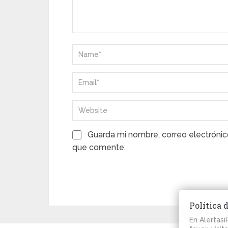
Guarda mi nombre, correo electrónic
que comente.
Política 
En Alertas