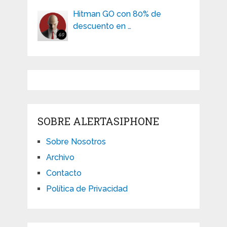
Hitman GO con 80% de
descuento en …
SOBRE ALERTASIPHONE
Sobre Nosotros
Archivo
Contacto
Política de Privacidad