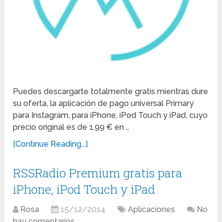
Puedes descargarte totalmente gratis mientras dure
su oferta, la aplicación de pago universal Primary
para Instagram, para iPhone, iPod Touch y iPad, cuyo
precio original es de 1,99 € en …
[Continue Reading...]
RSSRadio Premium gratis para
iPhone, iPod Touch y iPad
Rosa
15/12/2014
Aplicaciones
No
hay comentarios