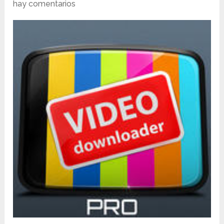
hay comentarios