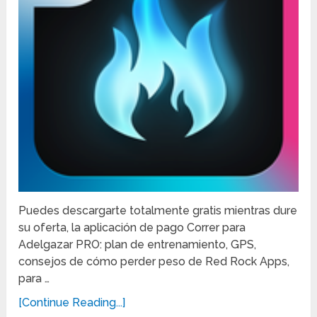
Puedes descargarte totalmente gratis mientras dure
su oferta, la aplicación de pago Correr para
Adelgazar PRO: plan de entrenamiento, GPS,
consejos de cómo perder peso de Red Rock Apps,
para …
[Continue Reading...]