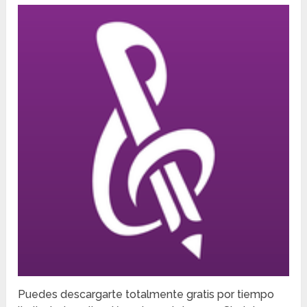
Puedes descargarte totalmente gratis por tiempo