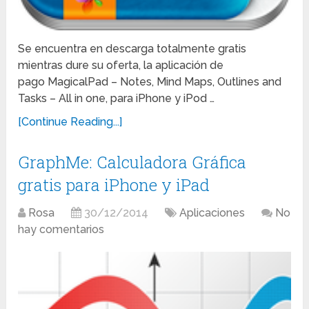
Se encuentra en descarga totalmente gratis
mientras dure su oferta, la aplicación de
pago MagicalPad – Notes, Mind Maps, Outlines and
Tasks – All in one, para iPhone y iPod …
[Continue Reading...]
GraphMe: Calculadora Gráfica
gratis para iPhone y iPad
Rosa
30/12/2014
Aplicaciones
No
hay comentarios