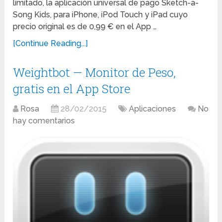
limitado, la aplicación universal de pago Sketch-a-
Song Kids, para iPhone, iPod Touch y iPad cuyo
precio original es de 0,99 € en el App …
[Continue Reading...]
Weightbot — Monitor de Peso,
gratis en el App Store
Rosa
28/02/2015
Aplicaciones
No
hay comentarios