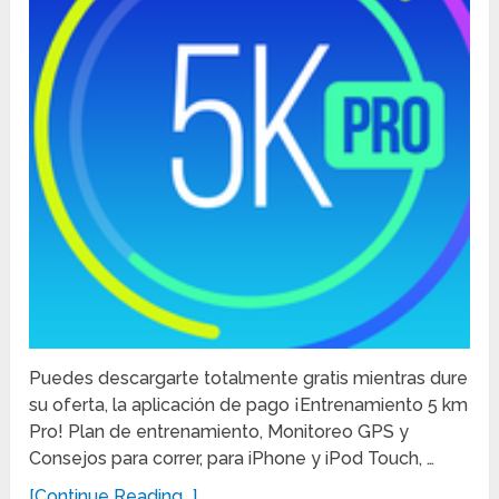
Puedes descargarte totalmente gratis mientras dure
su oferta, la aplicación de pago ¡Entrenamiento 5 km
Pro! Plan de entrenamiento, Monitoreo GPS y
Consejos para correr, para iPhone y iPod Touch, …
[Continue Reading...]