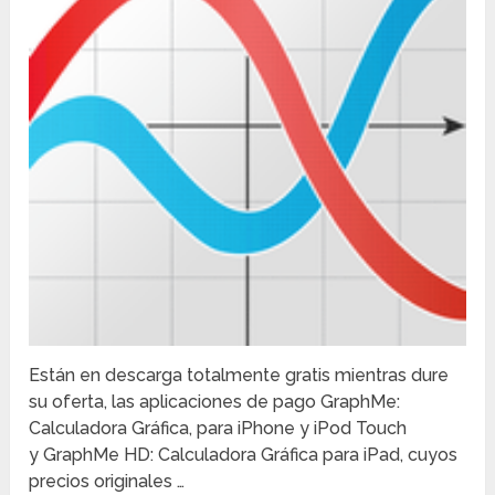
Están en descarga totalmente gratis mientras dure
su oferta, las aplicaciones de pago GraphMe:
Calculadora Gráfica, para iPhone y iPod Touch
y GraphMe HD: Calculadora Gráfica para iPad, cuyos
precios originales …