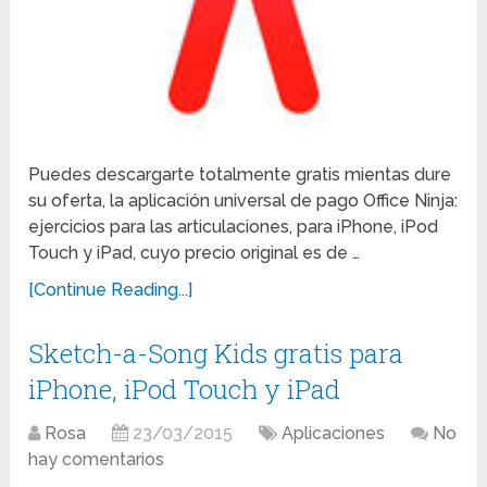
Puedes descargarte totalmente gratis mientas dure
su oferta, la aplicación universal de pago Office Ninja:
ejercicios para las articulaciones, para iPhone, iPod
Touch y iPad, cuyo precio original es de …
[Continue Reading...]
Sketch-a-Song Kids gratis para
iPhone, iPod Touch y iPad
Rosa
23/03/2015
Aplicaciones
No
hay comentarios