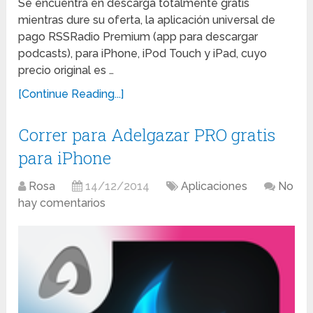
Se encuentra en descarga totalmente gratis
mientras dure su oferta, la aplicación universal de
pago RSSRadio Premium (app para descargar
podcasts), para iPhone, iPod Touch y iPad, cuyo
precio original es …
[Continue Reading...]
Correr para Adelgazar PRO gratis
para iPhone
Rosa
14/12/2014
Aplicaciones
No
hay comentarios