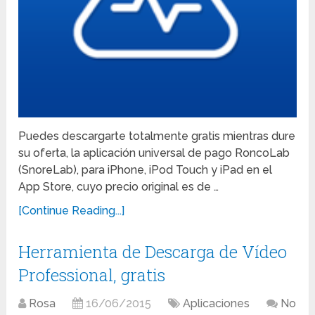
Puedes descargarte totalmente gratis mientras dure
su oferta, la aplicación universal de pago RoncoLab
(SnoreLab), para iPhone, iPod Touch y iPad en el
App Store, cuyo precio original es de …
[Continue Reading...]
Herramienta de Descarga de Vídeo
Professional, gratis
Rosa
16/06/2015
Aplicaciones
No