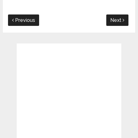
Previous
Next