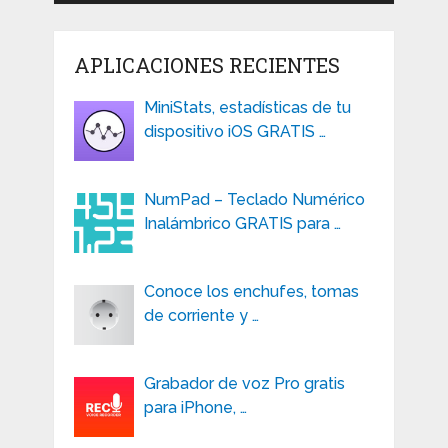
APLICACIONES RECIENTES
MiniStats, estadísticas de tu
dispositivo iOS GRATIS …
NumPad – Teclado Numérico
Inalámbrico GRATIS para …
Conoce los enchufes, tomas
de corriente y …
Grabador de voz Pro gratis
para iPhone, …