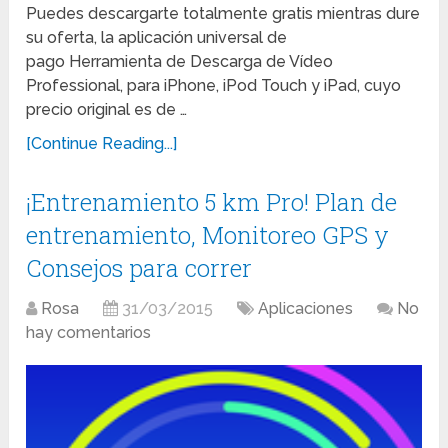
Puedes descargarte totalmente gratis mientras dure
su oferta, la aplicación universal de
pago Herramienta de Descarga de Vídeo
Professional, para iPhone, iPod Touch y iPad, cuyo
precio original es de …
[Continue Reading...]
¡Entrenamiento 5 km Pro! Plan de
entrenamiento, Monitoreo GPS y
Consejos para correr
Rosa
31/03/2015
Aplicaciones
No
hay comentarios