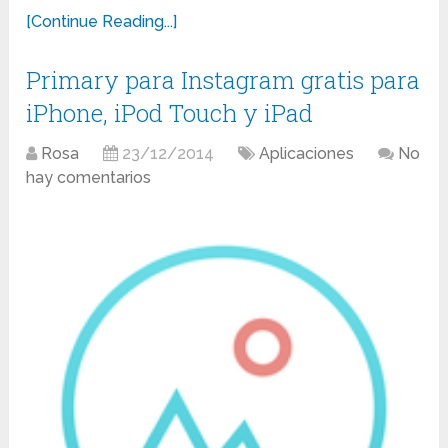
[Continue Reading...]
Primary para Instagram gratis para
iPhone, iPod Touch y iPad
Rosa
23/12/2014
Aplicaciones
No
hay comentarios