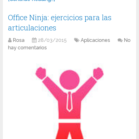
Office Ninja: ejercicios para las
articulaciones
Rosa
28/03/2015
Aplicaciones
No
hay comentarios