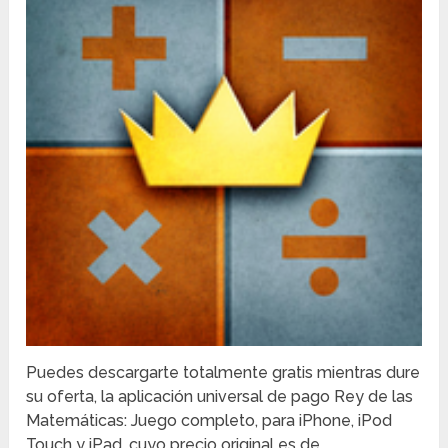
Puedes descargarte totalmente gratis mientras dure
su oferta, la aplicación universal de pago Rey de las
Matemáticas: Juego completo, para iPhone, iPod
Touch y iPad, cuyo precio original es de …