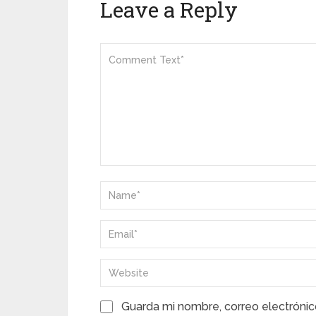
Leave a Reply
Guarda mi nombre, correo electrónic