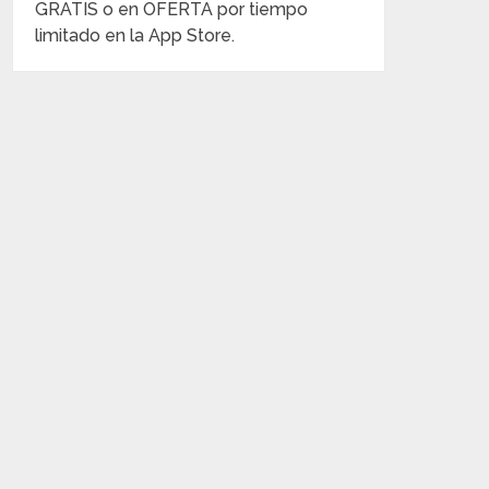
GRATIS o en OFERTA por tiempo
limitado en la App Store.