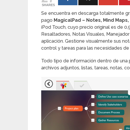
SHARES
Se encuentra en descarga totalmente grat
pago
MagicalPad – Notes, Mind Maps, 
iPod Touch, cuyo precio original es de 0
Resaltadores, Notas Visuales, Manejador 
aplicación. Gestione visualmente sus not
control y tareas para las necesidades de
Todo tipo de información dentro de una
archivos adjuntos, listas, tareas, notas,