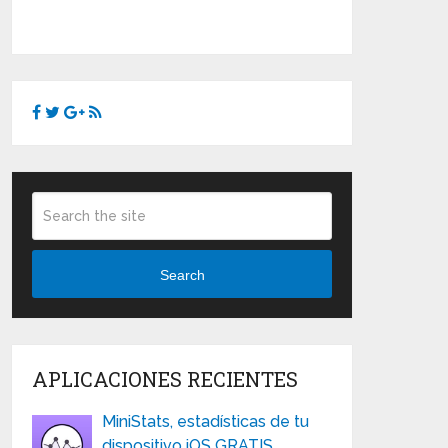
Search
APLICACIONES RECIENTES
MiniStats, estadísticas de tu
dispositivo iOS GRATIS …