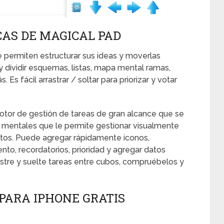
AS DE MAGICAL PAD
permiten estructurar sus ideas y moverlas
 dividir esquemas, listas, mapa mental ramas,
 Es fácil arrastrar / soltar para priorizar y votar
motor de gestión de tareas de gran alcance que se
mentales que le permite gestionar visualmente
ntos. Puede agregar rápidamente iconos,
nto, recordatorios, prioridad y agregar datos
rastre y suelte tareas entre cubos, compruébelos y
PARA IPHONE GRATIS