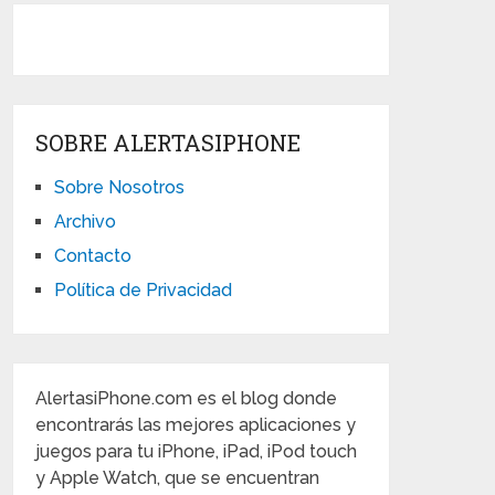
SOBRE ALERTASIPHONE
Sobre Nosotros
Archivo
Contacto
Política de Privacidad
AlertasiPhone.com es el blog donde
encontrarás las mejores aplicaciones y
juegos para tu iPhone, iPad, iPod touch
y Apple Watch, que se encuentran