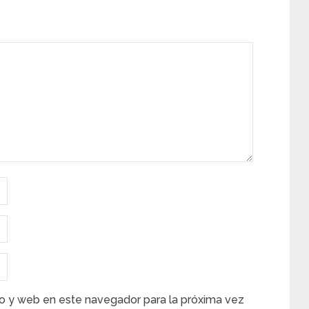
o y web en este navegador para la próxima vez