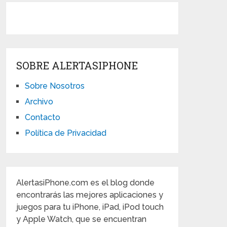
SOBRE ALERTASIPHONE
Sobre Nosotros
Archivo
Contacto
Política de Privacidad
AlertasiPhone.com es el blog donde
encontrarás las mejores aplicaciones y
juegos para tu iPhone, iPad, iPod touch
y Apple Watch, que se encuentran