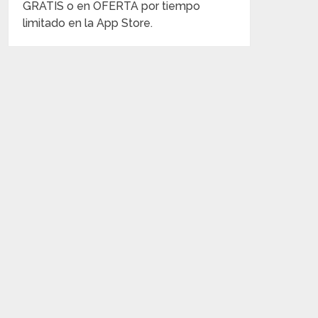
GRATIS o en OFERTA por tiempo
limitado en la App Store.