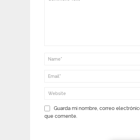
Guarda mi nombre, correo electrónic
que comente.