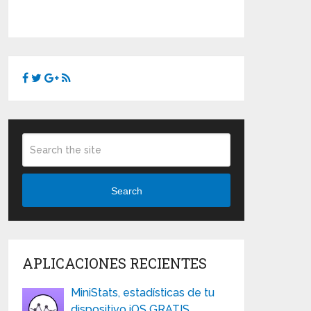
Search
APLICACIONES RECIENTES
MiniStats, estadísticas de tu
dispositivo iOS GRATIS …