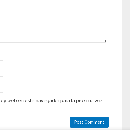
o y web en este navegador para la próxima vez