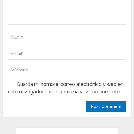
Guarda mi nombre, correo electrónico y web en
este navegador para la próxima vez que comente.