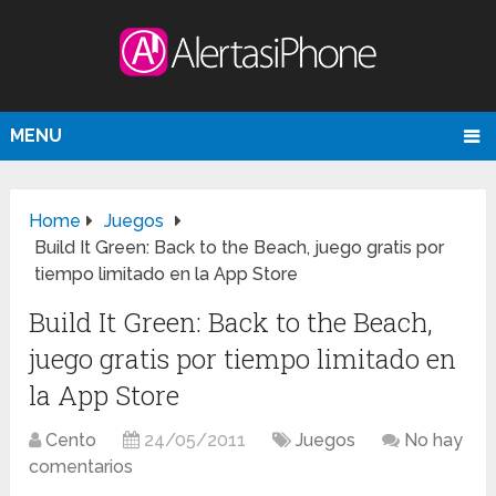
MENU
Home
Juegos
Build It Green: Back to the Beach, juego gratis por
tiempo limitado en la App Store
Build It Green: Back to the Beach,
juego gratis por tiempo limitado en
la App Store
Cento
24/05/2011
Juegos
No hay
comentarios