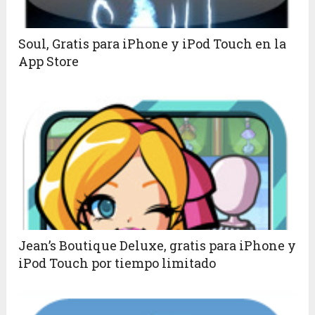
Soul, Gratis para iPhone y iPod Touch en la
App Store
Jean’s Boutique Deluxe, gratis para iPhone y
iPod Touch por tiempo limitado