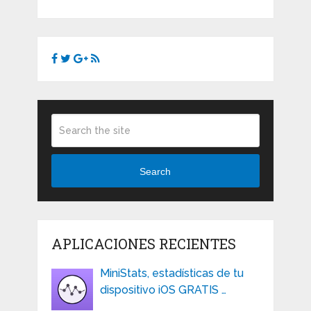
Search
APLICACIONES RECIENTES
MiniStats, estadísticas de tu
dispositivo iOS GRATIS …