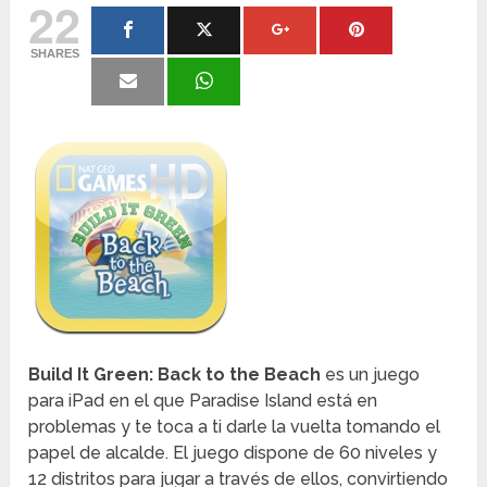
22
SHARES
Build It Green: Back to the Beach
es un juego
para iPad en el que Paradise Island está en
problemas y te toca a ti darle la vuelta tomando el
papel de alcalde. El juego dispone de 60 niveles y
12 distritos para jugar a través de ellos, convirtiendo