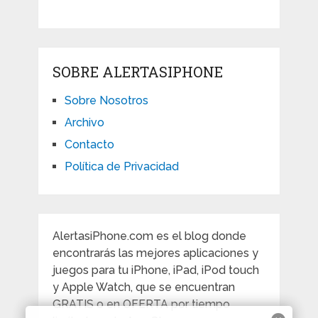
SOBRE ALERTASIPHONE
Sobre Nosotros
Archivo
Contacto
Política de Privacidad
AlertasiPhone.com es el blog donde
encontrarás las mejores aplicaciones y
juegos para tu iPhone, iPad, iPod touch
y Apple Watch, que se encuentran
GRATIS o en OFERTA por tiempo