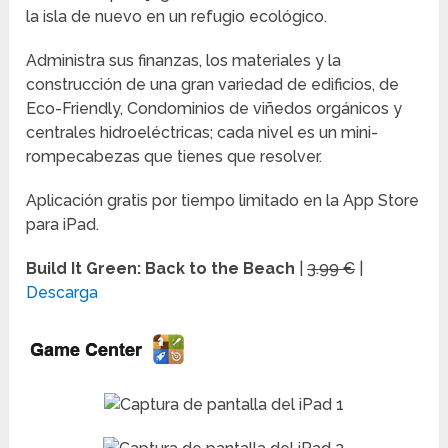
la isla de nuevo en un refugio ecológico.
Administra sus finanzas, los materiales y la
construcción de una gran variedad de edificios, de
Eco-Friendly, Condominios de viñedos orgánicos y
centrales hidroeléctricas; cada nivel es un mini-
rompecabezas que tienes que resolver.
Aplicación gratis por tiempo limitado en la App Store
para iPad.
Build It Green: Back to the Beach
|
3.99 €
|
Descarga