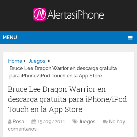
MENU
Home
Juegos
Bruce Lee Dragon Warrior en descarga gratuita
para iPhone/iPod Touch en la App Store
Bruce Lee Dragon Warrior en
descarga gratuita para iPhone/iPod
Touch en la App Store
Rosa
15/09/2011
Juegos
No hay
comentarios