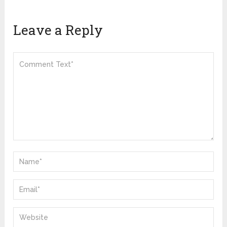
Leave a Reply