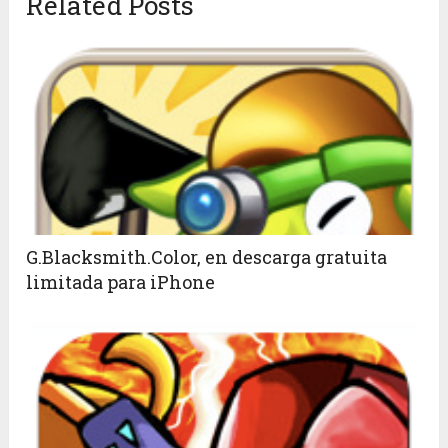
Related Posts
G.Blacksmith.Color, en descarga gratuita
limitada para iPhone