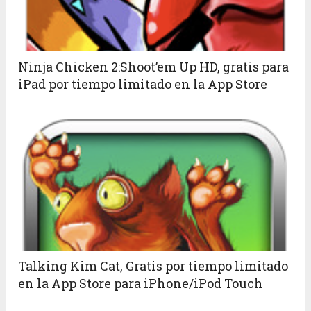
Ninja Chicken 2:Shoot’em Up HD, gratis para
iPad por tiempo limitado en la App Store
Talking Kim Cat, Gratis por tiempo limitado
en la App Store para iPhone/iPod Touch