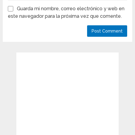
Guarda mi nombre, correo electrónico y web en
este navegador para la próxima vez que comente.