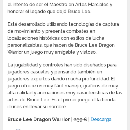
el intento de ser el Maestro en Artes Marciales y
honorar el legado que dejó Bruce Lee.
Está desarrollado utilizando tecnologías de captura
de movimiento y presenta combates en
localizaciones históricas con estilos de lucha
personalizables, que hacen de Bruce Lee Dragon
Warrior un juego muy amigable y vistoso.
La jugabilidad y controles han sido diseñados para
jugadores casuales y pensando también en
jugadores expertos dando mucha profundidad. El
juego ofrece un muy fácil manejo, gráficos de muy
alta calidad y animaciones muy características de las
artes de Bruce Lee. Es el primer juego el la tienda
iTunes en llevar su nombre.
Bruce Lee Dragon Warrior
|
2.39 €
|
Descarga