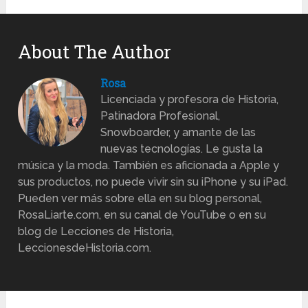
About The Author
Rosa
Licenciada y profesora de Historia,
Patinadora Profesional,
Snowboarder, y amante de las
nuevas tecnologías. Le gusta la
música y la moda. También es aficionada a Apple y
sus productos, no puede vivir sin su iPhone y su iPad.
Pueden ver más sobre ella en su blog personal,
RosaLiarte.com, en su canal de YouTube o en su
blog de Lecciones de Historia,
LeccionesdeHistoria.com.