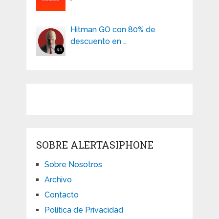
Hitman GO con 80% de
descuento en …
SOBRE ALERTASIPHONE
Sobre Nosotros
Archivo
Contacto
Política de Privacidad