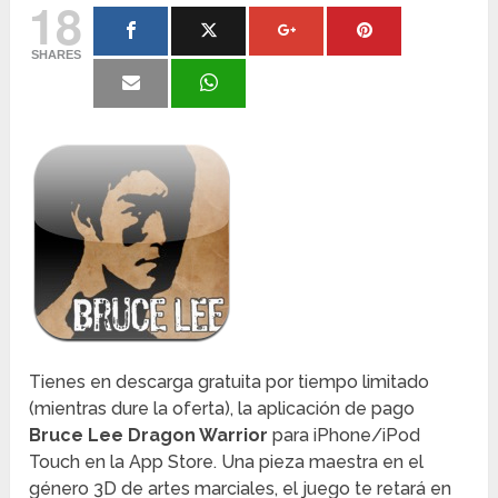
18
SHARES
Tienes en descarga gratuita por tiempo limitado
(mientras dure la oferta), la aplicación de pago
Bruce Lee Dragon Warrior
para iPhone/iPod
Touch en la App Store. Una pieza maestra en el
género 3D de artes marciales, el juego te retará en