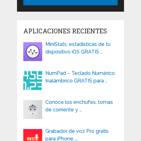
APLICACIONES RECIENTES
MiniStats, estadísticas de tu
dispositivo iOS GRATIS …
NumPad – Teclado Numérico
Inalámbrico GRATIS para …
Conoce los enchufes, tomas
de corriente y …
Grabador de voz Pro gratis
para iPhone, …