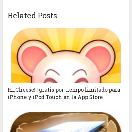
Related Posts
Hi,Cheese!!! gratis por tiempo limitado para
iPhone y iPod Touch en la App Store