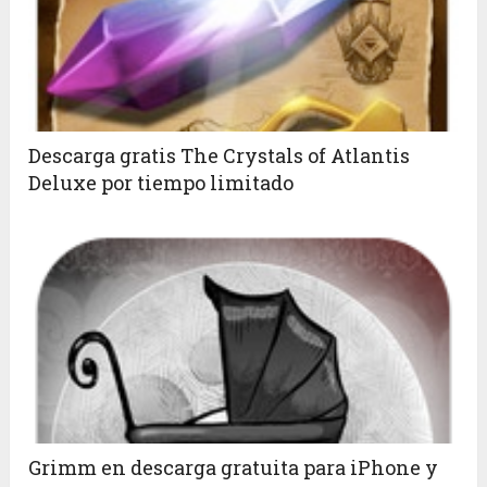
Descarga gratis The Crystals of Atlantis
Deluxe por tiempo limitado
Grimm en descarga gratuita para iPhone y