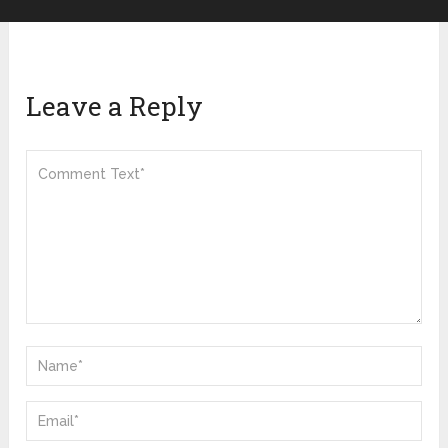
Leave a Reply