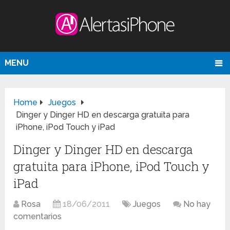
MENU
Home
Juegos
Dinger y Dinger HD en descarga gratuita para
iPhone, iPod Touch y iPad
Dinger y Dinger HD en descarga
gratuita para iPhone, iPod Touch y
iPad
Rosa
18/06/2011
Juegos
No hay
comentarios