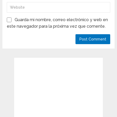
Guarda mi nombre, correo electrónico y web en
este navegador para la próxima vez que comente.