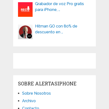
Grabador de voz Pro gratis
para iPhone, …
Hitman GO con 80% de
descuento en …
SOBRE ALERTASIPHONE
Sobre Nosotros
Archivo
Contacto