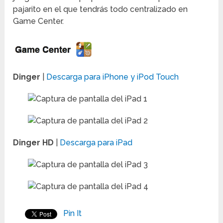
pajarito en el que tendrás todo centralizado en
Game Center.
Dinger
|
Descarga para iPhone y iPod Touch
Dinger HD
|
Descarga para iPad
Pin It