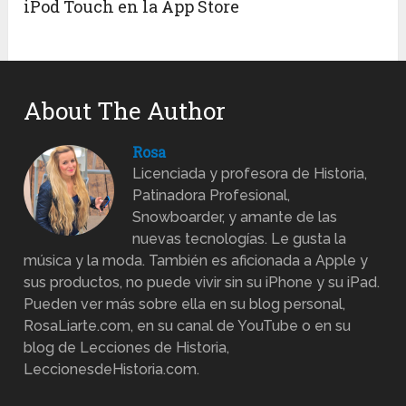
iPod Touch en la App Store
About The Author
Rosa
Licenciada y profesora de Historia,
Patinadora Profesional,
Snowboarder, y amante de las
nuevas tecnologías. Le gusta la
música y la moda. También es aficionada a Apple y
sus productos, no puede vivir sin su iPhone y su iPad.
Pueden ver más sobre ella en su blog personal,
RosaLiarte.com, en su canal de YouTube o en su
blog de Lecciones de Historia,
LeccionesdeHistoria.com.