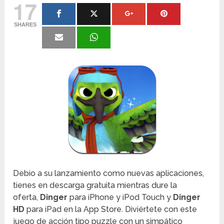
17
SHARES
Debio a su lanzamiento como nuevas aplicaciones,
tienes en descarga gratuita mientras dure la
oferta,
Dinger
para iPhone y iPod Touch y
Dinger
HD
para iPad en la App Store. Diviértete con este
juego de acción tipo puzzle con un simpático