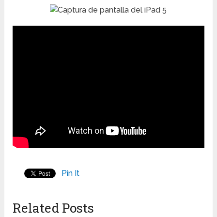
Pin It
Related Posts