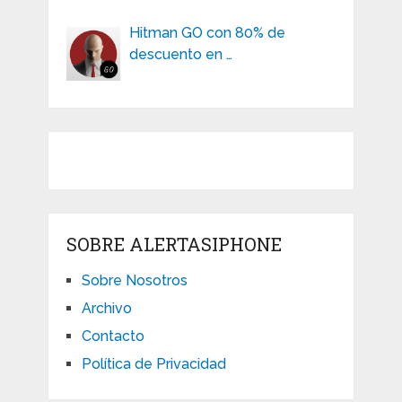
Hitman GO con 80% de
descuento en …
SOBRE ALERTASIPHONE
Sobre Nosotros
Archivo
Contacto
Política de Privacidad