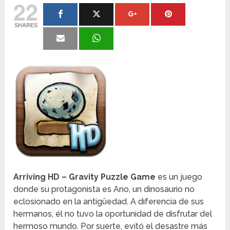
22
SHARES
Arriving HD – Gravity Puzzle Game
es un juego
donde su protagonista es Ano, un dinosaurio no
eclosionado en la antigüedad. A diferencia de sus
hermanos, él no tuvo la oportunidad de disfrutar del
hermoso mundo. Por suerte, evitó el desastre más