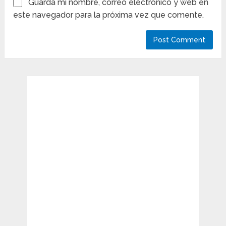
Guarda mi nombre, correo electrónico y web en
este navegador para la próxima vez que comente.