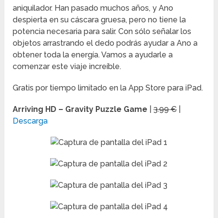
aniquilador. Han pasado muchos años, y Ano
despierta en su cáscara gruesa, pero no tiene la
potencia necesaria para salir. Con sólo señalar los
objetos arrastrando el dedo podrás ayudar a Ano a
obtener toda la energía. Vamos a ayudarle a
comenzar este viaje increíble.
Gratis por tiempo limitado en la App Store para iPad.
Arriving HD – Gravity Puzzle Game
|
3.99 €
|
Descarga