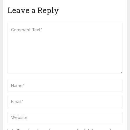
Leave a Reply