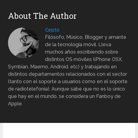
About The Author
Cento
Filósofo, Músico, Blogger y amante
de la tecnología móvil. Lleva
muchos años escribiendo sobre
distintos OS móviles (iPhone OSX,
Symbian, Maemo, Android, etc) y trabajando en
distintos departamentos relacionados con el sector
(tanto con el soporte a usuarios como en el soporte
de radiotelefonía). Aunque sabe que no es lo único
que hay en el mundo, se considera un Fanboy de
Apple.