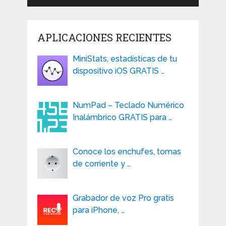
APLICACIONES RECIENTES
MiniStats, estadísticas de tu
dispositivo iOS GRATIS …
NumPad – Teclado Numérico
Inalámbrico GRATIS para …
Conoce los enchufes, tomas
de corriente y …
Grabador de voz Pro gratis
para iPhone, …