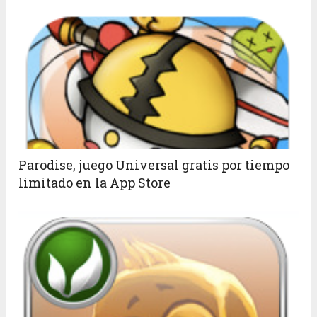
Parodise, juego Universal gratis por tiempo
limitado en la App Store