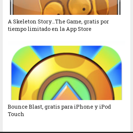
A Skeleton Story…The Game, gratis por
tiempo limitado en la App Store
Bounce Blast, gratis para iPhone y iPod
Touch