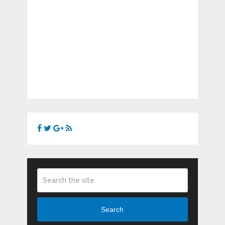
Search