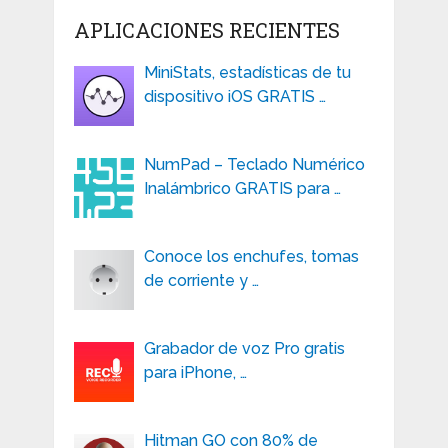
APLICACIONES RECIENTES
MiniStats, estadísticas de tu
dispositivo iOS GRATIS …
NumPad – Teclado Numérico
Inalámbrico GRATIS para …
Conoce los enchufes, tomas
de corriente y …
Grabador de voz Pro gratis
para iPhone, …
Hitman GO con 80% de