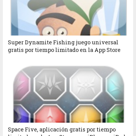
Super Dynamite Fishing juego universal
gratis por tiempo limitado en la App Store
Space Five, aplicación gratis por tiempo