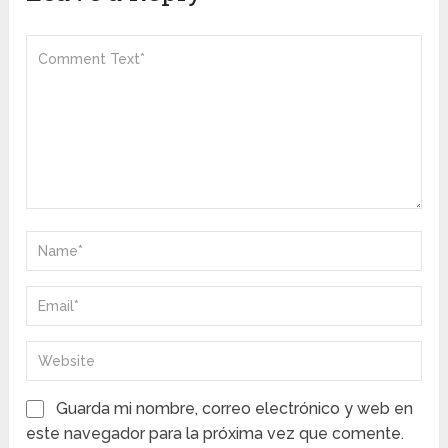
Guarda mi nombre, correo electrónico y web en
este navegador para la próxima vez que comente.