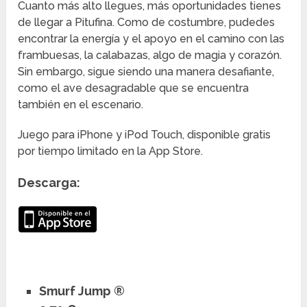
Cuanto más alto llegues, más oportunidades tienes
de llegar a Pitufina. Como de costumbre, pudedes
encontrar la energía y el apoyo en el camino con las
frambuesas, la calabazas, algo de magia y corazón.
Sin embargo, sigue siendo una manera desafiante,
como el ave desagradable que se encuentra
también en el escenario.
Juego para iPhone y iPod Touch, disponible gratis
por tiempo limitado en la App Store.
Descarga:
Smurf Jump ®