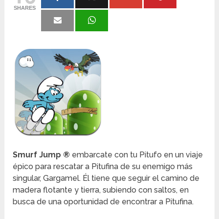
SHARES
Smurf Jump ®
embarcate con tu Pitufo en un viaje
épico para rescatar a Pitufina de su enemigo más
singular, Gargamel. Él tiene que seguir el camino de
madera flotante y tierra, subiendo con saltos, en
busca de una oportunidad de encontrar a Pitufina.