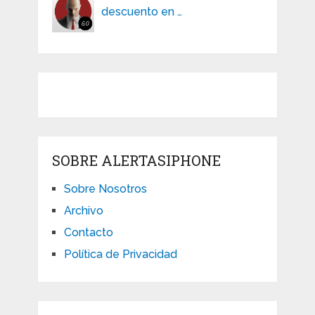
descuento en …
SOBRE ALERTASIPHONE
Sobre Nosotros
Archivo
Contacto
Política de Privacidad