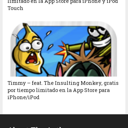
limitado en la App Store para iPhone y iPod
Touch
Timmy – feat. The Insulting Monkey, gratis
por tiempo limitado en la App Store para
iPhone/iPod