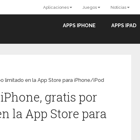
Aplicaciones
Juegos
Noticias
APPS IPHONE
APPS IPAD
po limitado en la App Store para iPhone/iPod
iPhone, gratis por
n la App Store para