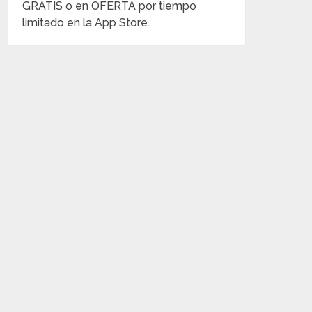
GRATIS o en OFERTA por tiempo
limitado en la App Store.