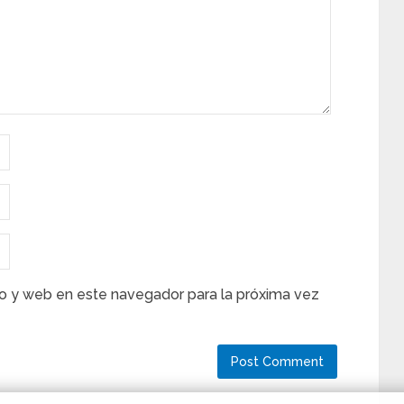
o y web en este navegador para la próxima vez