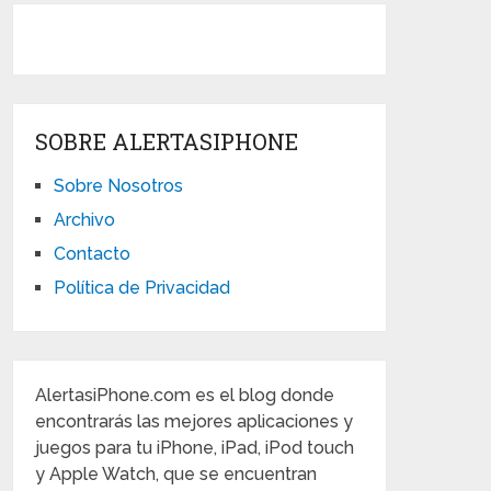
SOBRE ALERTASIPHONE
Sobre Nosotros
Archivo
Contacto
Política de Privacidad
AlertasiPhone.com es el blog donde
encontrarás las mejores aplicaciones y
juegos para tu iPhone, iPad, iPod touch
y Apple Watch, que se encuentran