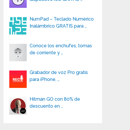
NumPad – Teclado Numérico
Inalámbrico GRATIS para …
Conoce los enchufes, tomas
de corriente y …
Grabador de voz Pro gratis
para iPhone, …
Hitman GO con 80% de
descuento en …