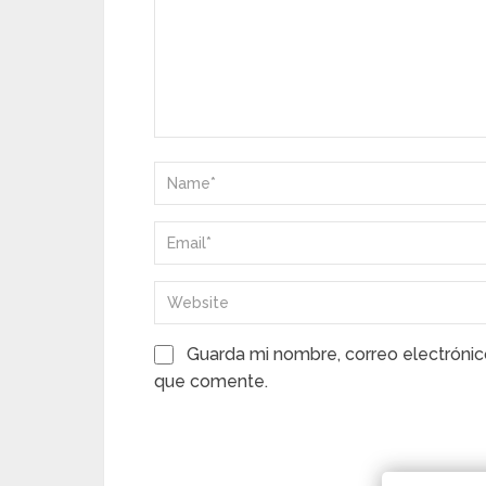
Guarda mi nombre, correo electrónic
que comente.