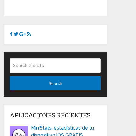
Search
APLICACIONES RECIENTES
MiniStats, estadísticas de tu
dispositivo iOS GRATIS …